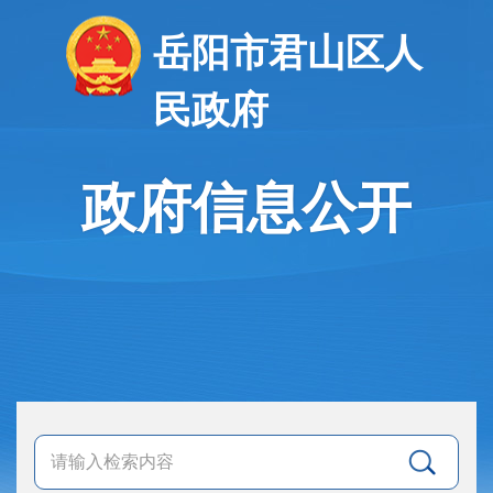
岳阳市君山区人
民政府
政府信息公开