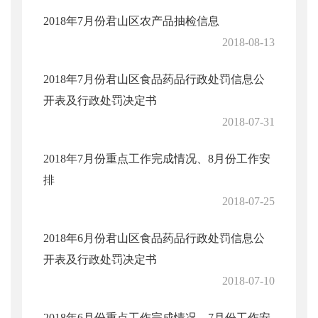
2018年7月份君山区农产品抽检信息
2018-08-13
2018年7月份君山区食品药品行政处罚信息公
开表及行政处罚决定书
2018-07-31
2018年7月份重点工作完成情况、8月份工作安
排
2018-07-25
2018年6月份君山区食品药品行政处罚信息公
开表及行政处罚决定书
2018-07-10
2018年6月份重点工作完成情况、7月份工作安