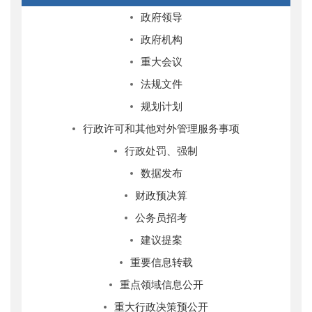
政府领导
政府机构
重大会议
法规文件
规划计划
行政许可和其他对外管理服务事项
行政处罚、强制
数据发布
财政预决算
公务员招考
建议提案
重要信息转载
重点领域信息公开
重大行政决策预公开