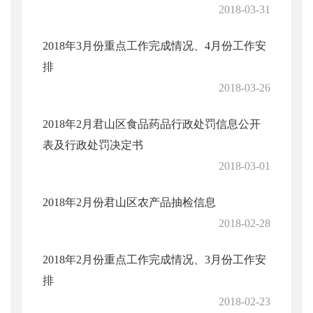
2018-03-31
2018年3月份重点工作完成情况、4月份工作安
排
2018-03-26
2018年2月君山区食品药品行政处罚信息公开
表及行政处罚决定书
2018-03-01
2018年2月份君山区农产品抽检信息
2018-02-28
2018年2月份重点工作完成情况、3月份工作安
排
2018-02-23