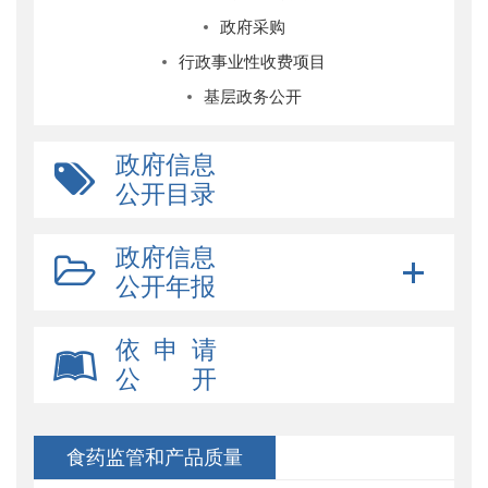
政府采购
行政事业性收费项目
基层政务公开
政府信息
公开目录
政府信息
公开年报
依 申 请
公 开
食药监管和产品质量