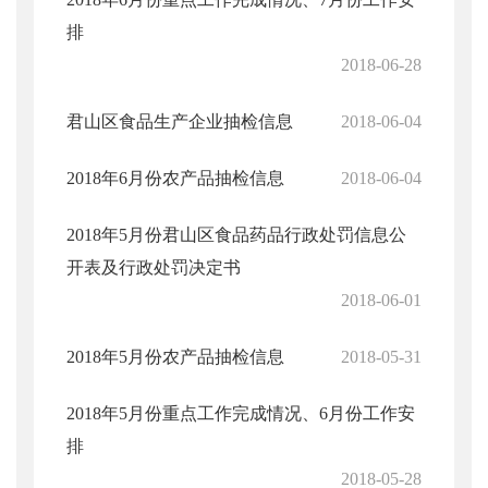
排
2018-06-28
君山区食品生产企业抽检信息
2018-06-04
2018年6月份农产品抽检信息
2018-06-04
2018年5月份君山区食品药品行政处罚信息公
开表及行政处罚决定书
2018-06-01
2018年5月份农产品抽检信息
2018-05-31
2018年5月份重点工作完成情况、6月份工作安
排
2018-05-28