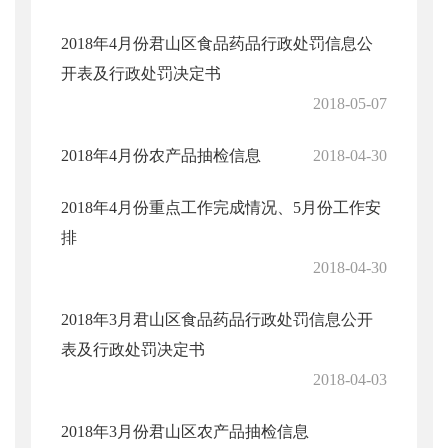
2018年4月份君山区食品药品行政处罚信息公
开表及行政处罚决定书
2018-05-07
2018年4月份农产品抽检信息
2018-04-30
2018年4月份重点工作完成情况、5月份工作安
排
2018-04-30
2018年3月君山区食品药品行政处罚信息公开
表及行政处罚决定书
2018-04-03
2018年3月份君山区农产品抽检信息