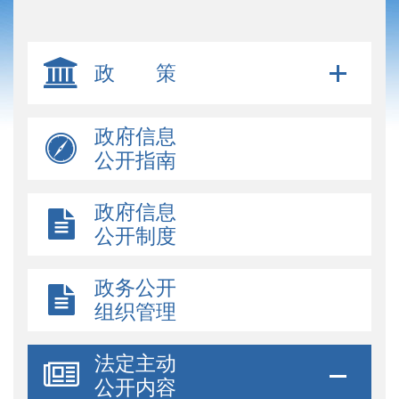
政 策
政府信息
公开指南
政府信息
公开制度
政务公开
组织管理
法定主动
公开内容