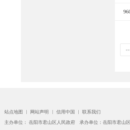
96
<<
|
|
|
站点地图
网站声明
信用中国
联系我们
主办单位： 岳阳市君山区人民政府
承办单位：岳阳市君山