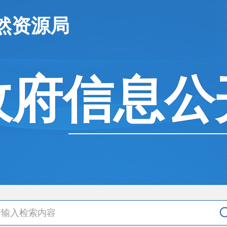
然资源局
政府信息公