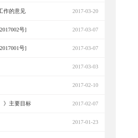
工作的意见
2017-03-20
7002号]
2017-03-07
7001号]
2017-03-07
2017-03-03
2017-02-10
年）》主要目标
2017-02-07
2017-01-23