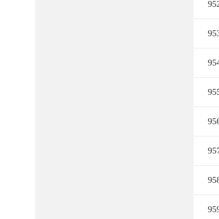
95
95
95
95
95
95
95
95