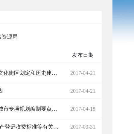
然资源局
发布日期
住房城乡建设部办公厅关于进一步加强历史文化街区划定和历史建筑确定工作的通知
2017-04-21
表
2017-04-21
湖南省住房和城乡建设厅关于印发《湖南省城市专项规划编制要点》的通知
2017-04-18
关于转发《国家发展改革委 财政部关于不动产登记收费标准等有关问题的通知》的通知
2017-03-31