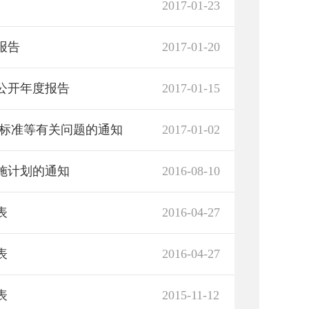
2017-01-23
报告
2017-01-20
息公开年度报告
2017-01-15
费标准等有关问题的通知
2017-01-02
实施计划的通知
2016-08-10
表
2016-04-27
表
2016-04-27
表
2015-11-12