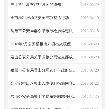
关于执行夏季作息时间的通知
2018-06-29
全市群租房消防安全专项整治行动
2018-04-19
岳阳市公安局群众举报涉枪涉爆违法犯罪线索奖励办法
2018-03-15
2018年2月公安部推出八项出入境便利措施文件
2018-01-29
君山公安分局关于调整分局党支部成员任职的通知
2018-01-28
岳阳市公安局君山分局2017年政府信息公开年度工作报告
2018-01-28
公安部推出八项出入境便利措施内容及解读
2018-01-22
君山公安分局关于吴晓东等同志任职的通知
2017-12-25