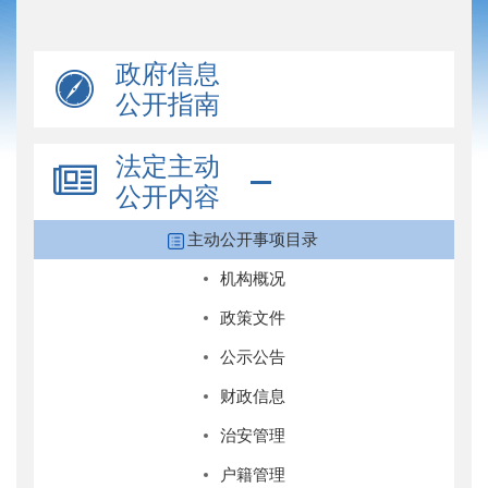
政府信息
公开指南
法定主动
公开内容
主动公开事项目录
机构概况
政策文件
公示公告
财政信息
治安管理
户籍管理