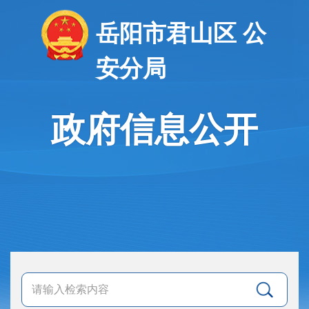
岳阳市君山区 公
安分局
政府信息公开