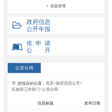
应急管理
政府信息
公开年报
依 申 请
公 开
公安分局
首页
>
政府信息公开
>
您现在的位置：
区政府工作部门
>
公安分局
信息标题
发布日期