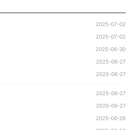
2025-07-02
2025-07-02
2025-06-30
2025-06-27
2025-06-27
2025-06-27
2025-06-27
2025-06-26