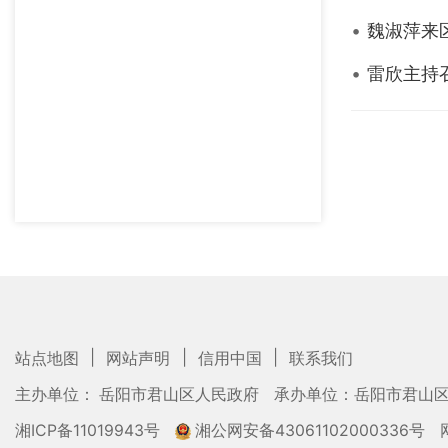
魏淑萍来
雷欣主持
|
|
|
站点地图
网站声明
信用中国
联系我们
主办单位： 岳阳市君山区人民政府
承办单位：岳阳市君山
湘ICP备11019943号
湘公网安备43061102000336号