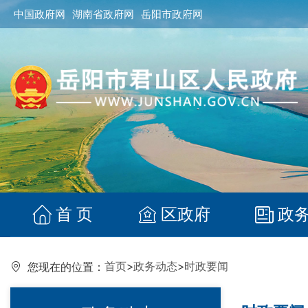
中国政府网
湖南省政府网
岳阳市政府网
首 页
区政府
政
首页
>
政务动态
>
时政要闻
您现在的位置：