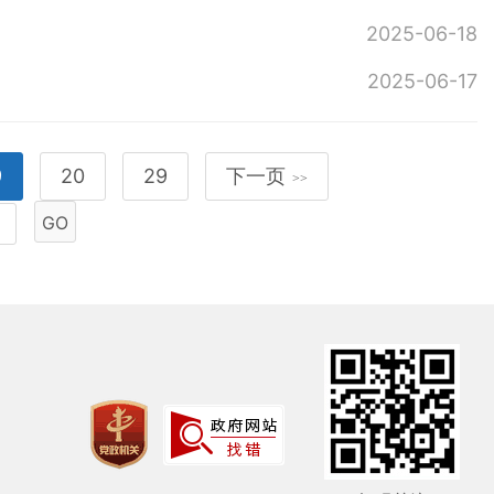
2025-06-18
2025-06-17
9
20
29
下一页
>>
GO