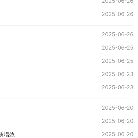
2025-06-26
2025-06-26
2025-06-26
2025-06-25
2025-06-25
2025-06-23
2025-06-23
2025-06-20
2025-06-20
质增效
2025-06-20