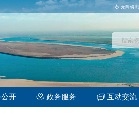
无障碍
务公开
政务服务
互动交流