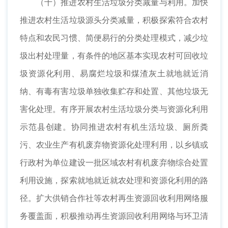
（十）推进农村生活垃圾分类减量与利用。加快
推进农村生活垃圾源头分类减量，积极探索符合农村
特点和农民习惯、简便易行的分类处理模式，减少垃
圾出村处理量，有条件的地区基本实现农村可回收垃
圾资源化利用、易腐烂垃圾和煤渣灰土就地就近消
纳、有毒有害垃圾单独收集贮存和处置、其他垃圾无
害化处理。有序开展农村生活垃圾分类与资源化利用
示范县创建。协同推进农村有机生活垃圾、厕所粪
污、农业生产有机废弃物资源化处理利用，以乡镇或
行政村为单位建设一批区域农村有机废弃物综合处置
利用设施，探索就地就近就农处理和资源化利用的路
径。扩大供销合作社等农村再生资源回收利用网络服
务覆盖面，积极推动再生资源回收利用网络与环卫清