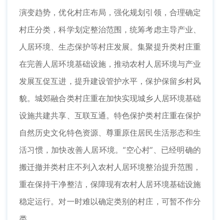
演变趋势，优化村庄布局，强化规划引领，合理确定
村庄分类，科学划定整治范围，统筹考虑主导产业、
人居环境、生态保护等村庄发展。集聚提升类村庄重
在完善人居环境基础设施，推动农村人居环境与产业
发展互促互进，提升建设管护水平，保护保留乡村风
貌。城郊融合类村庄重在加快实现城乡人居环境基础
设施共建共享、互联互通。特色保护类村庄重在保护
自然历史文化特色资源、尊重原住居民生活形态和生
活习惯，加快改善人居环境。“空心村”、已经明确的
搬迁撤并类村庄不列入农村人居环境整治提升范围，
重在保持干净整洁，保障现有农村人居环境基础设施
稳定运行。对一时难以确定类别的村庄，可暂不作分
类。