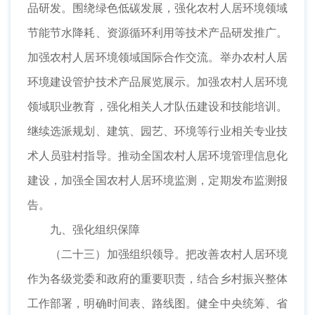
品研发。围绕绿色低碳发展，强化农村人居环境领域
节能节水降耗、资源循环利用等技术产品研发推广。
加强农村人居环境领域国际合作交流。举办农村人居
环境建设管护技术产品展览展示。加强农村人居环境
领域职业教育，强化相关人才队伍建设和技能培训。
继续选派规划、建筑、园艺、环境等行业相关专业技
术人员驻村指导。推动全国农村人居环境管理信息化
建设，加强全国农村人居环境监测，定期发布监测报
告。
九、强化组织保障
（二十三）加强组织领导。把改善农村人居环境
作为各级党委和政府的重要职责，结合乡村振兴整体
工作部署，明确时间表、路线图。健全中央统筹、省