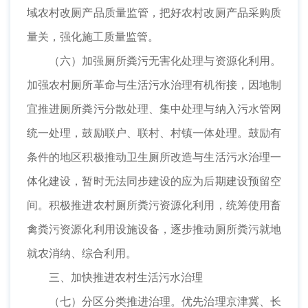
域农村改厕产品质量监管，把好农村改厕产品采购质
量关，强化施工质量监管。
（六）加强厕所粪污无害化处理与资源化利用。
加强农村厕所革命与生活污水治理有机衔接，因地制
宜推进厕所粪污分散处理、集中处理与纳入污水管网
统一处理，鼓励联户、联村、村镇一体处理。鼓励有
条件的地区积极推动卫生厕所改造与生活污水治理一
体化建设，暂时无法同步建设的应为后期建设预留空
间。积极推进农村厕所粪污资源化利用，统筹使用畜
禽粪污资源化利用设施设备，逐步推动厕所粪污就地
就农消纳、综合利用。
三、加快推进农村生活污水治理
（七）分区分类推进治理。优先治理京津冀、长