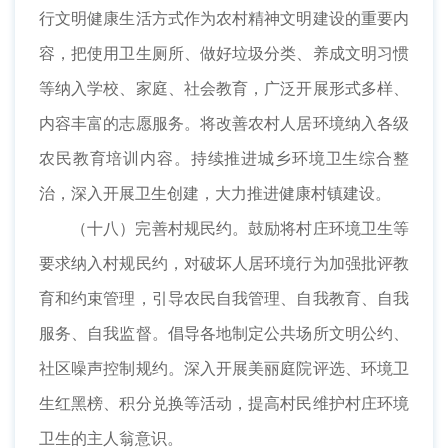
行文明健康生活方式作为农村精神文明建设的重要内
容，把使用卫生厕所、做好垃圾分类、养成文明习惯
等纳入学校、家庭、社会教育，广泛开展形式多样、
内容丰富的志愿服务。将改善农村人居环境纳入各级
农民教育培训内容。持续推进城乡环境卫生综合整
治，深入开展卫生创建，大力推进健康村镇建设。
（十八）完善村规民约。鼓励将村庄环境卫生等
要求纳入村规民约，对破坏人居环境行为加强批评教
育和约束管理，引导农民自我管理、自我教育、自我
服务、自我监督。倡导各地制定公共场所文明公约、
社区噪声控制规约。深入开展美丽庭院评选、环境卫
生红黑榜、积分兑换等活动，提高村民维护村庄环境
卫生的主人翁意识。