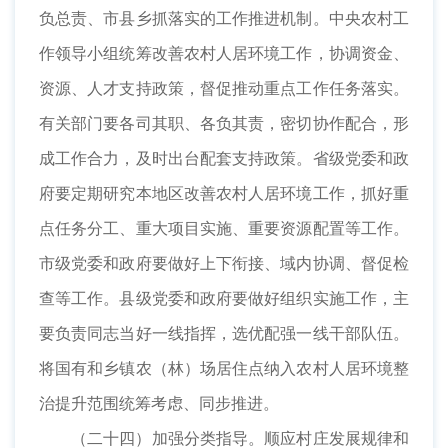
负总责、市县乡抓落实的工作推进机制。中央农村工
作领导小组统筹改善农村人居环境工作，协调资金、
资源、人才支持政策，督促推动重点工作任务落实。
有关部门要各司其职、各负其责，密切协作配合，形
成工作合力，及时出台配套支持政策。省级党委和政
府要定期研究本地区改善农村人居环境工作，抓好重
点任务分工、重大项目实施、重要资源配置等工作。
市级党委和政府要做好上下衔接、域内协调、督促检
查等工作。县级党委和政府要做好组织实施工作，主
要负责同志当好一线指挥，选优配强一线干部队伍。
将国有和乡镇农（林）场居住点纳入农村人居环境整
治提升范围统筹考虑、同步推进。
（二十四）加强分类指导。顺应村庄发展规律和