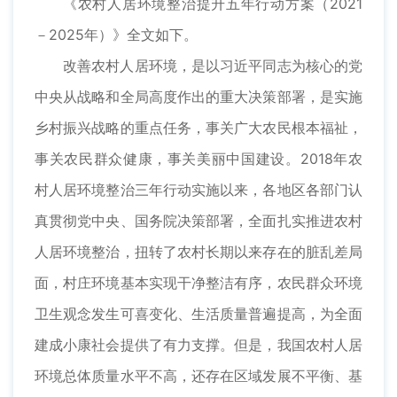
《农村人居环境整治提升五年行动方案（2021
－2025年）》全文如下。
改善农村人居环境，是以习近平同志为核心的党
中央从战略和全局高度作出的重大决策部署，是实施
乡村振兴战略的重点任务，事关广大农民根本福祉，
事关农民群众健康，事关美丽中国建设。2018年农
村人居环境整治三年行动实施以来，各地区各部门认
真贯彻党中央、国务院决策部署，全面扎实推进农村
人居环境整治，扭转了农村长期以来存在的脏乱差局
面，村庄环境基本实现干净整洁有序，农民群众环境
卫生观念发生可喜变化、生活质量普遍提高，为全面
建成小康社会提供了有力支撑。但是，我国农村人居
环境总体质量水平不高，还存在区域发展不平衡、基