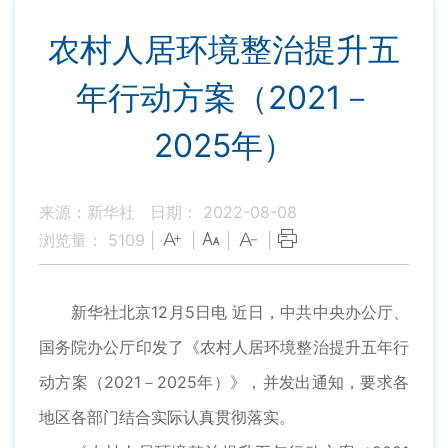
农村人居环境整治提升五
年行动方案（2021－
2025年）
来源：新华社
日期： 2022-08-08
浏览量：
5109
|
|
|
|
新华社北京12月5日电 近日，中共中央办公厅、
国务院办公厅印发了《农村人居环境整治提升五年行
动方案（2021－2025年）》，并发出通知，要求各
地区各部门结合实际认真贯彻落实。