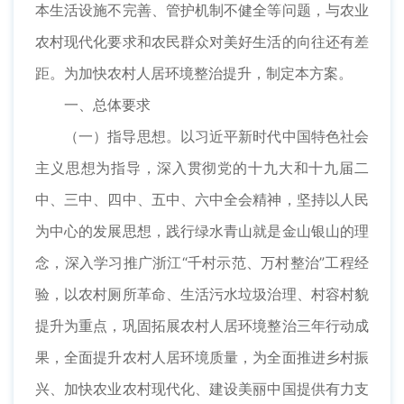
本生活设施不完善、管护机制不健全等问题，与农业
农村现代化要求和农民群众对美好生活的向往还有差
距。为加快农村人居环境整治提升，制定本方案。
一、总体要求
（一）指导思想。以习近平新时代中国特色社会
主义思想为指导，深入贯彻党的十九大和十九届二
中、三中、四中、五中、六中全会精神，坚持以人民
为中心的发展思想，践行绿水青山就是金山银山的理
念，深入学习推广浙江“千村示范、万村整治”工程经
验，以农村厕所革命、生活污水垃圾治理、村容村貌
提升为重点，巩固拓展农村人居环境整治三年行动成
果，全面提升农村人居环境质量，为全面推进乡村振
兴、加快农业农村现代化、建设美丽中国提供有力支