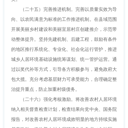
（二十五）完善推进机制。完善以质量实效为导
向、以农民满意为标准的工作推进机制。在县域范围
开展美丽乡村建设和美丽宜居村庄创建推介，示范带
动整体提升。坚持先建机制、后建工程，鼓励有条件
的地区推行系统化、专业化、社会化运行管护，推进
城乡人居环境基础设施统筹谋划、统一管护运营。通
过以奖代补等方式，引导各方积极参与，避免政府大
包大揽。充分考虑基层财力可承受能力，合理确定整
治提升重点，防止加重村级债务。
（二十六）强化考核激励。将改善农村人居环境
纳入相关督查检查计划，检查结果向党中央、国务院
报告，对改善农村人居环境成效明显的地方持续实施