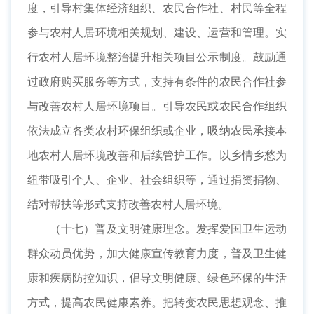
度，引导村集体经济组织、农民合作社、村民等全程
参与农村人居环境相关规划、建设、运营和管理。实
行农村人居环境整治提升相关项目公示制度。鼓励通
过政府购买服务等方式，支持有条件的农民合作社参
与改善农村人居环境项目。引导农民或农民合作组织
依法成立各类农村环保组织或企业，吸纳农民承接本
地农村人居环境改善和后续管护工作。以乡情乡愁为
纽带吸引个人、企业、社会组织等，通过捐资捐物、
结对帮扶等形式支持改善农村人居环境。
（十七）普及文明健康理念。发挥爱国卫生运动
群众动员优势，加大健康宣传教育力度，普及卫生健
康和疾病防控知识，倡导文明健康、绿色环保的生活
方式，提高农民健康素养。把转变农民思想观念、推