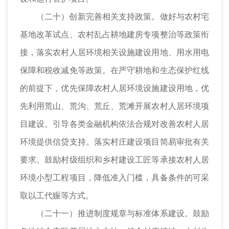
（二十）创新完善相关支持政策。做好与农村宅
基地改革试点、农村乱占耕地建房专项整治等政策衔
接，落实农村人居环境相关设施建设用地、用水用电
保障和税收减免等政策。在严守耕地和生态保护红线
的前提下，优先保障农村人居环境设施建设用地，优
先利用荒山、荒沟、荒丘、荒滩开展农村人居环境项
目建设。引导各类金融机构依法合规对改善农村人居
环境提供信贷支持。落实村庄建设项目简易审批有关
要求。鼓励村级组织和乡村建设工匠等承接农村人居
环境小型工程项目，降低准入门槛，具备条件的可采
取以工代赈等方式。
（二十一）推进制度规章与标准体系建设。鼓励