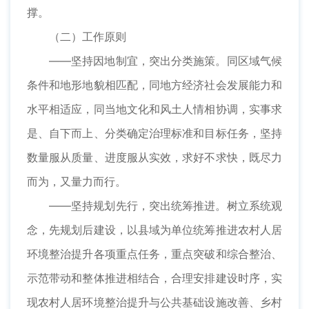
撑。
（二）工作原则
——坚持因地制宜，突出分类施策。同区域气候
条件和地形地貌相匹配，同地方经济社会发展能力和
水平相适应，同当地文化和风土人情相协调，实事求
是、自下而上、分类确定治理标准和目标任务，坚持
数量服从质量、进度服从实效，求好不求快，既尽力
而为，又量力而行。
——坚持规划先行，突出统筹推进。树立系统观
念，先规划后建设，以县域为单位统筹推进农村人居
环境整治提升各项重点任务，重点突破和综合整治、
示范带动和整体推进相结合，合理安排建设时序，实
现农村人居环境整治提升与公共基础设施改善、乡村