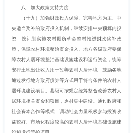
八、加大政策支持力度
（十九）加强财政投入保障。完善地方为主、中
央适当奖补的政府投入机制，继续安排中央预算内投
资，按计划实施农村厕所革命整村推进财政奖补政
策，保障农村环境整治资金投入。地方各级政府要保
障农村人居环境整治基础设施建设和运行资金，统筹
安排土地出让收入用于改善农村人居环境，鼓励各地
通过发行地方政府债券等方式用于符合条件的农村人
居环境建设项目。县级可按规定统筹整合改善农村人
居环境相关资金和项目，逐村集中建设。通过政府和
社会资本合作等模式，调动社会力量积极参与投资收
益较好、市场化程度较高的农村人居环境基础设施建
设和运行管护项目。