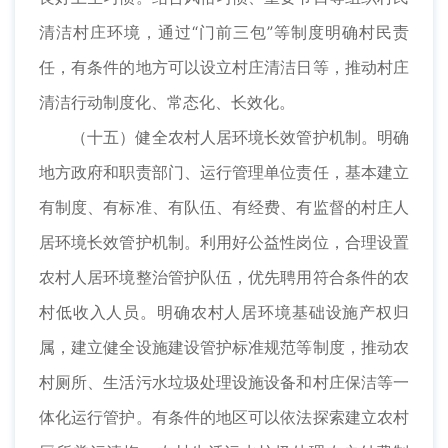
清洁村庄环境，通过“门前三包”等制度明确村民责
任，有条件的地方可以设立村庄清洁日等，推动村庄
清洁行动制度化、常态化、长效化。
（十五）健全农村人居环境长效管护机制。明确
地方政府和职责部门、运行管理单位责任，基本建立
有制度、有标准、有队伍、有经费、有监督的村庄人
居环境长效管护机制。利用好公益性岗位，合理设置
农村人居环境整治管护队伍，优先聘用符合条件的农
村低收入人员。明确农村人居环境基础设施产权归
属，建立健全设施建设管护标准规范等制度，推动农
村厕所、生活污水垃圾处理设施设备和村庄保洁等一
体化运行管护。有条件的地区可以依法探索建立农村