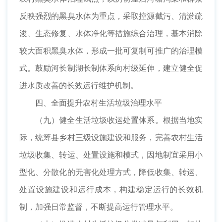
反映强烈的黑臭水体为重点，采取控源截污、清淤疏
浚、生态修复、水体净化等措施综合治理，基本消除
较大面积黑臭水体，形成一批可复制可推广的治理模
式。鼓励河长制湖长制体系向村级延伸，建立健全促
进水质改善的长效运行维护机制。
四、全面提升农村生活垃圾治理水平
（九）健全生活垃圾收运处置体系。根据当地实
际，统筹县乡村三级设施建设和服务，完善农村生活
垃圾收集、转运、处置设施和模式，因地制宜采用小
型化、分散化的无害化处理方式，降低收集、转运、
处置设施建设和运行成本，构建稳定运行的长效机
制，加强日常监督，不断提高运行管理水平。