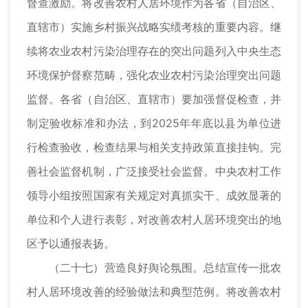
督查激励。将改善农村人居环境作为各省（自治区、
直辖市）实施乡村振兴战略实绩考核的重要内容。继
续将农业农村污染治理存在的突出问题列入中央生态
环境保护督察范畴，强化农业农村污染治理突出问题
监督。各省（自治区、直辖市）要加强督促检查，并
制定验收标准和办法，到2025年年底以县为单位进
行检查验收，检查结果与相关支持政策直接挂钩。完
善社会监督机制，广泛接受社会监督。中央农村工作
领导小组按照国家有关规定对真抓实干、成效显著的
单位和个人进行表彰，对改善农村人居环境突出的地
区予以通报表扬。
（二十七）营造良好舆论氛围。总结宣传一批农
村人居环境改善的经验做法和典型范例。将改善农村