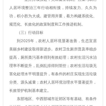
人居环境整治三年行动相衔接，持续发力、久久为
功，积小胜为大成。建管用并重，着力构建系统化、
规范化、长效化的政策制度和工作推进机制。
（三）行动目标
到2025年，农村人居环境显著改善，生态宜居
美丽乡村建设取得新进步。农村卫生厕所普及率稳步
提高，厕所粪污基本得到有效处理；农村生活污水治
理率不断提升，乱倒乱排得到管控；农村生活垃圾无
害化处理水平明显提升，有条件的村庄实现生活垃圾
分类、源头减量；农村人居环境治理水平显著提升，
长效管护机制基本建立。
东部地区、中西部城市近郊区等有基础、有条件