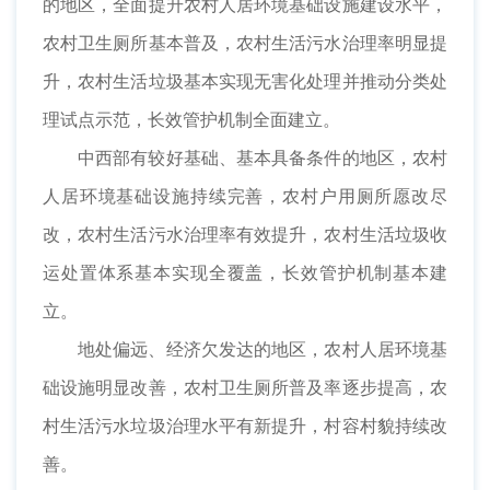
的地区，全面提升农村人居环境基础设施建设水平，
农村卫生厕所基本普及，农村生活污水治理率明显提
升，农村生活垃圾基本实现无害化处理并推动分类处
理试点示范，长效管护机制全面建立。
中西部有较好基础、基本具备条件的地区，农村
人居环境基础设施持续完善，农村户用厕所愿改尽
改，农村生活污水治理率有效提升，农村生活垃圾收
运处置体系基本实现全覆盖，长效管护机制基本建
立。
地处偏远、经济欠发达的地区，农村人居环境基
础设施明显改善，农村卫生厕所普及率逐步提高，农
村生活污水垃圾治理水平有新提升，村容村貌持续改
善。