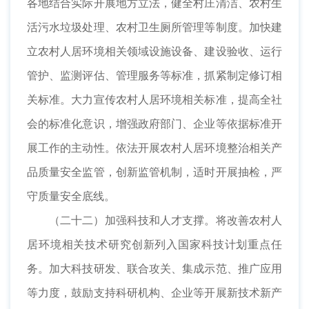
各地结合实际开展地方立法，健全村庄清洁、农村生
活污水垃圾处理、农村卫生厕所管理等制度。加快建
立农村人居环境相关领域设施设备、建设验收、运行
管护、监测评估、管理服务等标准，抓紧制定修订相
关标准。大力宣传农村人居环境相关标准，提高全社
会的标准化意识，增强政府部门、企业等依据标准开
展工作的主动性。依法开展农村人居环境整治相关产
品质量安全监管，创新监管机制，适时开展抽检，严
守质量安全底线。
（二十二）加强科技和人才支撑。将改善农村人
居环境相关技术研究创新列入国家科技计划重点任
务。加大科技研发、联合攻关、集成示范、推广应用
等力度，鼓励支持科研机构、企业等开展新技术新产