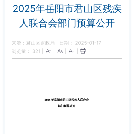
2025年岳阳市君山区残疾
人联合会部门预算公开
来源：君山区财政局
日期： 2025-01-17
浏览量：
321
|
|
|
|