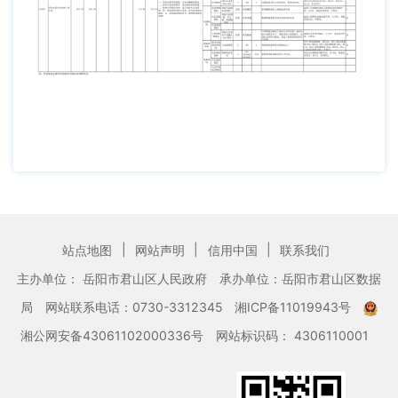
|
|
|
站点地图
网站声明
信用中国
联系我们
主办单位： 岳阳市君山区人民政府
承办单位：岳阳市君山区数据
局
网站联系电话：0730-3312345
湘ICP备11019943号
湘公网安备43061102000336号
网站标识码： 4306110001