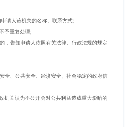
申请人该机关的名称、联系方式;
不予重复处理;
的，告知申请人依照有关法律、行政法规的规定
安全、公共安全、经济安全、社会稳定的政府信
政机关认为不公开会对公共利益造成重大影响的