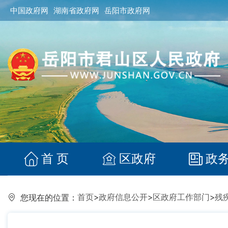
中国政府网
湖南省政府网
岳阳市政府网
首 页
区政府
政
首页
>
政府信息公开
>
区政府工作部门
>
残
您现在的位置：