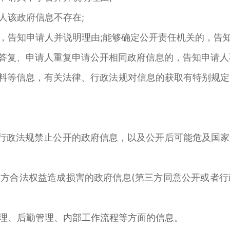
人该政府信息不存在;
告知申请人并说明理由;能够确定公开责任机关的，告知
复、申请人重复申请公开相同政府信息的，告知申请人
料等信息，有关法律、行政法规对信息的获取有特别规定
行政法规禁止公开的政府信息，以及公开后可能危及国家
方合法权益造成损害的政府信息(第三方同意公开或者行
理、后勤管理、内部工作流程等方面的信息。