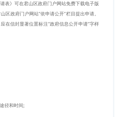
请表》可在君山区政府门户网站免费下载电子版
以通过信函或登录君山区政府门户网站“依申请公开”栏目提出申请。
应在信封显著位置标注“政府信息公开申请”字样
途径和时间;