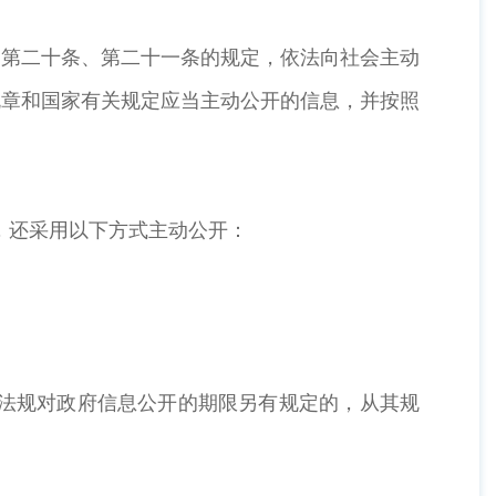
第二十条、第二十一条的规定，依法向社会主动
规章和国家有关规定应当主动公开的信息，并按照
。此外，还采用以下方式主动公开：
法规对政府信息公开的期限另有规定的，从其规