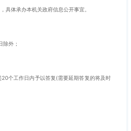
，具体承办本机关政府信息公开事宜。
假日除外；
0个工作日内予以答复(需要延期答复的将及时