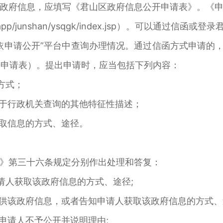
府信息，应填写《君山区政府信息公开申请表》。《申
n/webapp/junshan/ysqgk/index.jsp）。可
依申请公开”平台中查询办理情况。通过信函方式申请的，
开申请表）。提出申请时，应当包括下列内容：
方式；
于行政机关查询的其他特征性描述；
取信息的方式、途径。
》第三十六条规定分别作出处理和答复：
人获取该政府信息的方式、途径;
供该政府信息，或者告知申请人获取该政府信息的方式、
申请人不予公开并说明理由;