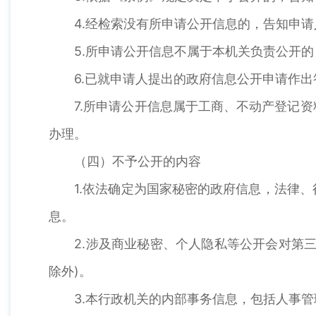
4.经检索没有所申请公开信息的，告知申请
5.所申请公开信息不属于本机关负责公开的，
6.已就申请人提出的政府信息公开申请作出答
7.所申请公开信息属于工商、不动产登记资
办理。
（四）不予公开的内容
1.依法确定为国家秘密的政府信息，法律、
息。
2.涉及商业秘密、个人隐私等公开会对第三
除外)。
3.本行政机关的内部事务信息，包括人事管