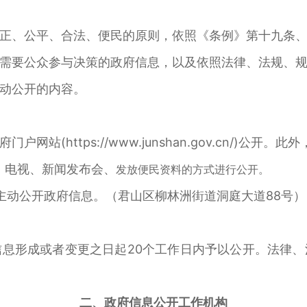
、公平、合法、便民的原则，依照《条例》第十九条、
需要公众参与决策的政府信息，以及依照法律、法规、
动公开的内容。
https://www.junshan.gov.cn/)公开
电视、新闻发布会、
发放便民资料的方式进行公开。
动公开政府信息。（君山区柳林洲街道洞庭大道88号）
形成或者变更之日起20个工作日内予以公开。法律、
二、政府信息公开工作机构