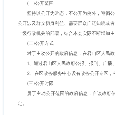
(一)公开范围
坚持以公开为常态，不公开为例外，遵循公正
公开涉及群众切身利益、需要群众广泛知晓或者
上级行政机关的部署，结合本会实际不断增加主
(二)公开方式
对于主动公开的政府信息，在君山区人民政府门户网站(
1、通过君山区人民政府公报、报刊、广播、
2、在区政务服务中心设有政务公开专区，主
(三)公开时限
属于主动公开范围的政府信息，自该政府信息
定。