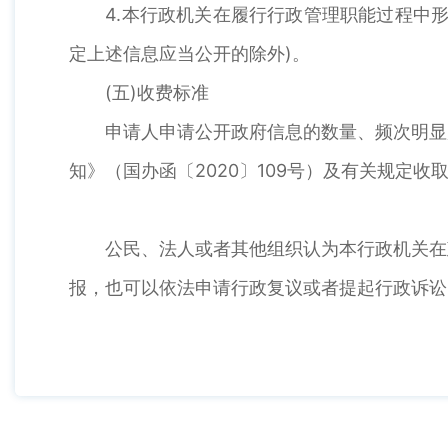
4.本行政机关在履行行政管理职能过程中形
定上述信息应当公开的除外)。
(五)收费标准
申请人申请公开政府信息的数量、频次明显超
知》（国办函〔2020〕109号）及有关规定收
公民、法人或者其他组织认为本行政机关在政
报，也可以依法申请行政复议或者提起行政诉讼