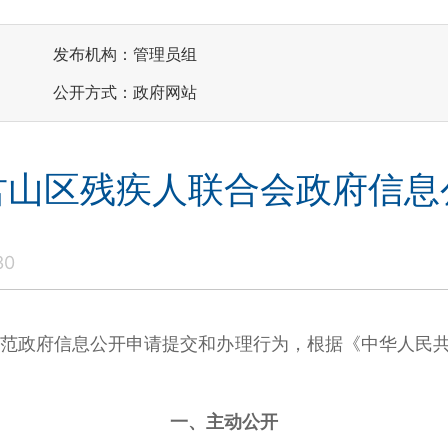
发布机构：管理员组
公开方式：政府网站
君山区残疾人联合会政府信息
30
府信息公开申请提交和办理行为，根据《中华人民共和
一、主动公开