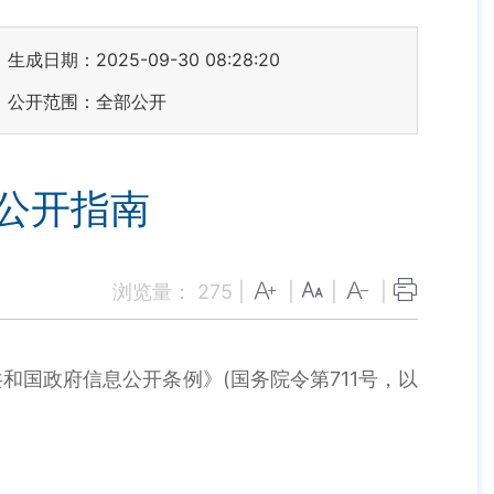
生成日期：2025-09-30 08:28:20
公开范围：全部公开
公开指南
浏览量：
275
|
|
|
|
国政府信息公开条例》(国务院令第711号，以