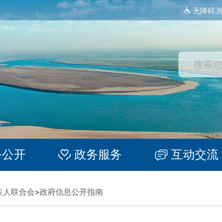
无障碍
务公开
政务服务
互动交流
疾人联合会
>
政府信息公开指南