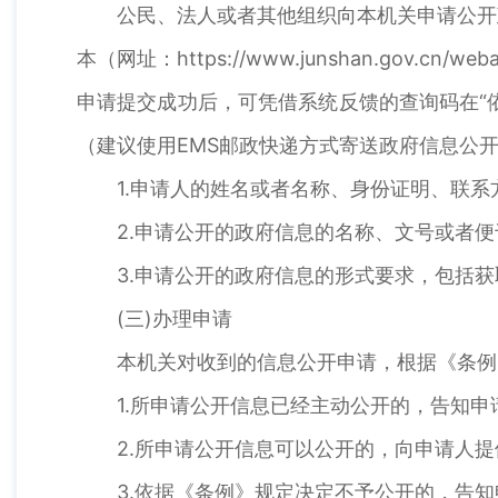
公民、法人或者其他组织向本机关申请公开政
本（网址：https://www.junshan.gov.c
申请提交成功后，可凭借系统反馈的查询码在“
（建议使用EMS邮政快递方式寄送政府信息公
1.申请人的姓名或者名称、身份证明、联系
2.申请公开的政府信息的名称、文号或者便
3.申请公开的政府信息的形式要求，包括获
(三)办理申请
本机关对收到的信息公开申请，根据《条例
1.所申请公开信息已经主动公开的，告知申请
2.所申请公开信息可以公开的，向申请人提
3.依据《条例》规定决定不予公开的，告知