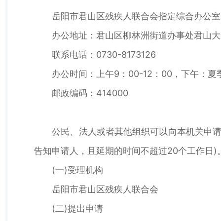
岳阳市君山区残疾人联合会指定综合办公室、
办公地址：君山区柳林洲街道办事处君山大道
联系电话：0730-8173126
办公时间：上午9：00-12：00，下午：夏季14
邮政编码：414000
公民、法人或者其他组织可以向本机关申请获
告知申请人，且延期的时间不超过20个工作日)
(一)受理机构
岳阳市君山区残疾人联合会
(二)提出申请