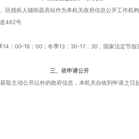
区残疾人辅助器具站作为本机关政府信息公开工作机构
462号
：00-18：00；冬季13：30-17：30，国家法定节
三、依申请公开
取主动公开以外的政府信息，本机关自收到申请之日起2
。