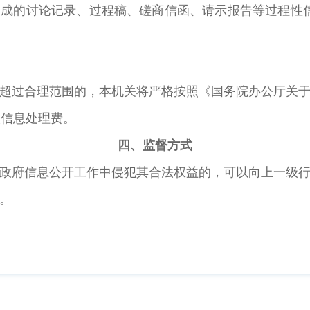
成的讨论记录、过程稿、磋商信函、请示报告等过程性信
过合理范围的，本机关将严格按照《国务院办公厅关于
取信息处理费。
四、监督方式
府信息公开工作中侵犯其合法权益的，可以向上一级行
。