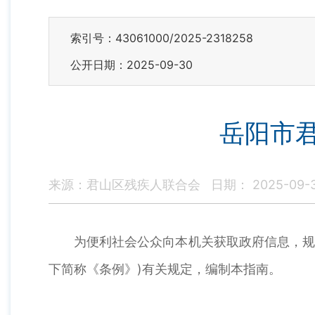
索引号：43061000/2025-2318258
公开日期：2025-09-30
岳阳市
来源：君山区残疾人联合会
日期： 2025-09-
为便利社会公众向本机关获取政府信息，规范政
下简称《条例》)有关规定，编制本指南。