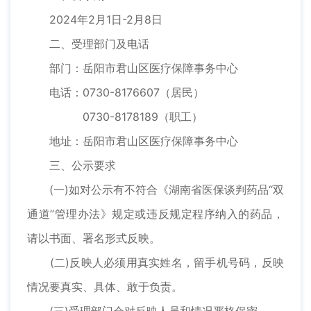
2024年2月1日-2月8日
二、受理部门及电话
部门：岳阳市君山区医疗保障事务中心
电话：0730-8176607（居民）
0730-8178189（职工）
地址：岳阳市君山区医疗保障事务中心
三、公示要求
(一)如对公示有不符合《湖南省医保谈判药品“双
通道”管理办法》规定或违反规定程序纳入的药品，
请以书面、署名形式反映。
(二)反映人必须用真实姓名，留手机号码，反映
情况要真实、具体、敢于负责。