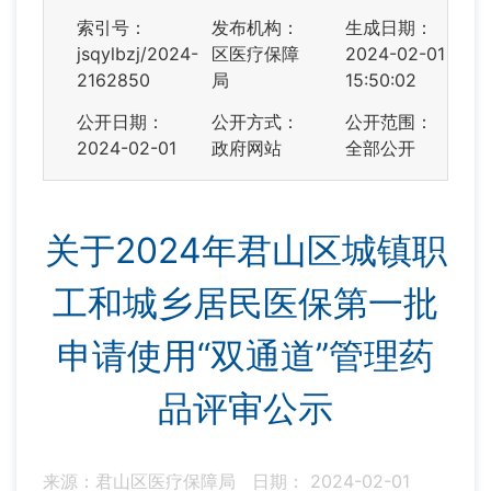
索引号：
发布机构：
生成日期：
jsqylbzj/2024-
区医疗保障
2024-02-01
2162850
局
15:50:02
公开日期：
公开方式：
公开范围：
2024-02-01
政府网站
全部公开
关于2024年君山区城镇职
工和城乡居民医保第一批
申请使用“双通道”管理药
品评审公示
来源：君山区医疗保障局
日期： 2024-02-01