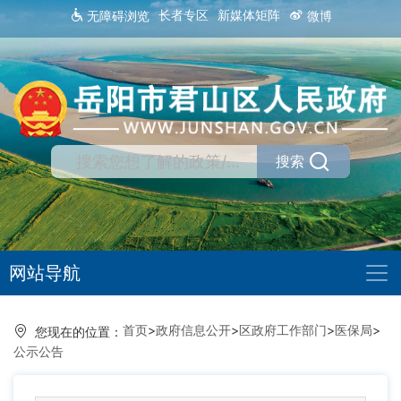
长者专区
新媒体矩阵
无障碍浏览
微博
搜索
网站导航
首页
>
政府信息公开
>
区政府工作部门
>
医保局
>
您现在的位置：
公示公告