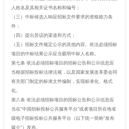
人姓名及其相关证书名称和编号；
（三）中标候选人响应招标文件要求的资格能力条
件；
（四）提出异议的渠道和方式；
（五）招标文件规定公示的其他内容。依法必须招标
项目的中标结果公示应当载明中标人名称。
第七条 依法必须招标项目的招标公告和公示信息应
当根据招标投标法律法规，以及国家发展改革委会同
有关部门制定的标准文件编制，实现标准化、格式
化。
第八条 依法必须招标项目的招标公告和公示信息应
当在“中国招标投标公共服务平台”或者项目所在地省
级电子招标投标公共服务平台（以下统一简称“发布
媒介”）发布。