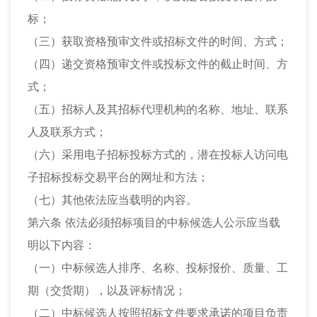
标；
（三）获取资格预审文件或招标文件的时间、方式；
（四）递交资格预审文件或投标文件的截止时间、方
式；
（五）招标人及其招标代理机构的名称、地址、联系
人及联系方式；
（六）采用电子招标投标方式的，潜在投标人访问电
子招标投标交易平台的网址和方法；
（七）其他依法应当载明的内容。
第六条 依法必须招标项目的中标候选人公示应当载
明以下内容：
（一）中标候选人排序、名称、投标报价、质量、工
期（交货期），以及评标情况；
（二）中标候选人按照招标文件要求承诺的项目负责