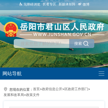
长者专区
新媒体矩阵
无障碍浏览
微博
搜索
网站导航
首页
>
政府信息公开
>
区政府工作部门
>
您现在的位置：
发展和改革局
>
政策文件