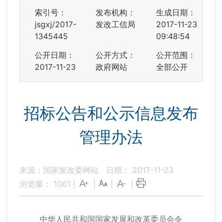
索引号：
发布机构：
生成日期：
jsgxj/2017-
发改工信局
2017-11-23
1345445
09:48:54
公开日期：
公开方式：
公开范围：
2017-11-23
政府网站
全部公开
招标公告和公示信息发布
管理办法
来源：国家发改委网站
日期： 2017-11-23
浏览量：
1061
|
|
|
|
中华人民共和国国家发展和改革委员会令