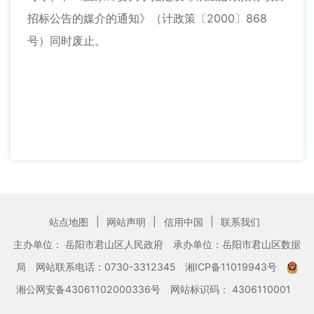
招标公告的媒介的通知》（计政策〔2000〕868
号）同时废止。
|
|
|
站点地图
网站声明
信用中国
联系我们
主办单位： 岳阳市君山区人民政府
承办单位：岳阳市君山区数据
局
网站联系电话：0730-3312345
湘ICP备11019943号
湘公网安备43061102000336号
网站标识码： 4306110001