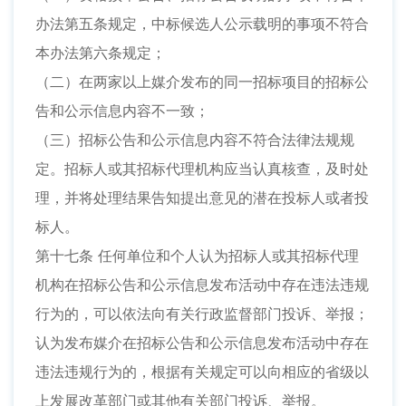
办法第五条规定，中标候选人公示载明的事项不符合
本办法第六条规定；
（二）在两家以上媒介发布的同一招标项目的招标公
告和公示信息内容不一致；
（三）招标公告和公示信息内容不符合法律法规规
定。招标人或其招标代理机构应当认真核查，及时处
理，并将处理结果告知提出意见的潜在投标人或者投
标人。
第十七条 任何单位和个人认为招标人或其招标代理
机构在招标公告和公示信息发布活动中存在违法违规
行为的，可以依法向有关行政监督部门投诉、举报；
认为发布媒介在招标公告和公示信息发布活动中存在
违法违规行为的，根据有关规定可以向相应的省级以
上发展改革部门或其他有关部门投诉、举报。