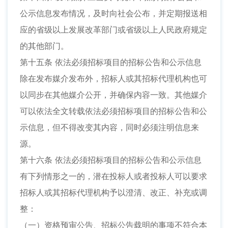
公示信息发布情况，及时向社会公布，并定期报送相
应的省级以上发展改革部门或省级以上人民政府规定
的其他部门。
第十五条 依法必须招标项目的招标公告和公示信息
除在发布媒介发布外，招标人或其招标代理机构也可
以同步在其他媒介公开，并确保内容一致。其他媒介
可以依法全文转载依法必须招标项目的招标公告和公
示信息，但不得改变其内容，同时必须注明信息来
源。
第十六条 依法必须招标项目的招标公告和公示信息
有下列情形之一的，潜在投标人或者投标人可以要求
招标人或其招标代理机构予以澄清、改正、补充或调
整：
（一）资格预审公告、招标公告载明的事项不符合本