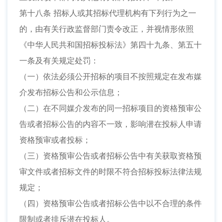
第十八条 招标人或其招标代理机构有下列行为之一
的，由有关行政监督部门责令改正，并视情形依照
《中华人民共和国招标投标法》第四十九条、第五十
一条及有关规定处罚：
（一）依法必须公开招标的项目不按照规定在发布媒
介发布招标公告和公示信息；
（二）在不同媒介发布的同一招标项目的资格预审公
告或者招标公告的内容不一致，影响潜在投标人申请
资格预审或者投标；
（三）资格预审公告或者招标公告中有关获取资格预
审文件或者招标文件的时限不符合招标投标法律法规
规定；
（四）资格预审公告或者招标公告中以不合理的条件
限制或者排斥潜在投标人。