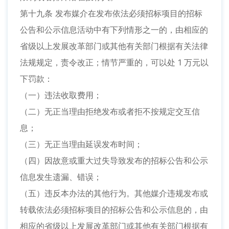
第十九条 发布媒介在发布依法必须招标项目的招标
公告和公示信息活动中有下列情形之一的，由相应的
省级以上发展改革部门或其他有关部门根据有关法律
法规规定，责令改正；情节严重的，可以处 1 万元以
下罚款：
（一）违法收取费用；
（二）无正当理由拒绝发布或者拒不按规定交互信
息；
（三）无正当理由延误发布时间；
（四）因故意或重大过失导致发布的招标公告和公示
信息发生遗漏、错误；
（五）违反本办法的其他行为。其他媒介违规发布或
转载依法必须招标项目的招标公告和公示信息的，由
相应的省级以上发展改革部门或其他有关部门根据有