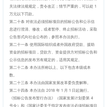
关法律法规规定，责令改正；情节严重的，可以处 1
万元以下罚款。
第二十条 对依法必须招标项目的招标公告和公示信
息进行澄清、修改，或者暂停、终止招标活动，采取
公告形式向社会公布的，参照本办法执行。
第二十一条 使用国际组织或者外国政府贷款、援助
资金的招标项目，贷款方、资金提供方对招标公告和
公示信息的发布另有规定的，适用其规定。
第二十二条 本办法所称以上、以下包含本级或本
数。
第二十三条 本办法由国家发展改革委负责解释。
第二十四条 本办法自 2018 年 1 月 1 日起施行。
《招标公告发布暂行办法》（国家发展计划委第 4
号令）和《国家计委关于指定发布依法必须招标项目