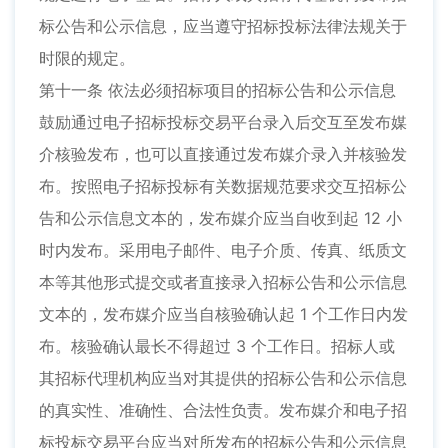
标公告和公示信息，应当遵守招标投标法律法规关于
时限的规定。
第十一条 依法必须招标项目的招标公告和公示信息
鼓励通过电子招标投标交易平台录入后交互至发布媒
介核验发布，也可以直接通过发布媒介录入并核验发
布。按照电子招标投标有关数据规范要求交互招标公
告和公示信息文本的，发布媒介应当自收到起 12 小
时内发布。采用电子邮件、电子介质、传真、纸质文
本等其他形式提交或者直接录入招标公告和公示信息
文本的，发布媒介应当自核验确认起 1 个工作日内发
布。核验确认最长不得超过 3 个工作日。招标人或
其招标代理机构应当对其提供的招标公告和公示信息
的真实性、准确性、合法性负责。发布媒介和电子招
标投标交易平台应当对所发布的招标公告和公示信息