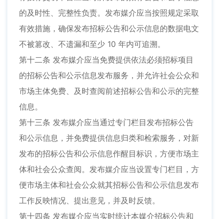
的及时性、完整性负责。发布媒介应当按照规定采取
有效措施，确保发布招标公告和公示信息的数据电文
不被篡改、不遗漏和至少 10 年内可追溯。
第十二条 发布媒介应当免费提供依法必须招标项目
的招标公告和公示信息发布服务，并允许社会公众和
市场主体免费、及时查阅前述招标公告和公示的完整
信息。
第十三条 发布媒介应当通过专门栏目发布招标公告
和公示信息，并免费提供信息归类和检索服务，对新
发布的招标公告和公示信息作醒目标识，方便市场主
体和社会公众查阅。发布媒介应当设置专门栏目，方
便市场主体和社会公众就其招标公告和公示信息发布
工作反映情况、提出意见，并及时反馈。
第十四条 发布媒介应当实时统计本媒介招标公告和