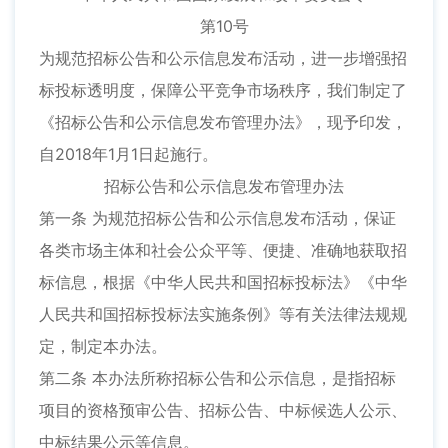
第10号
为规范招标公告和公示信息发布活动，进一步增强招
标投标透明度，保障公平竞争市场秩序，我们制定了
《招标公告和公示信息发布管理办法》，现予印发，
自2018年1月1日起施行。
招标公告和公示信息发布管理办法
第一条 为规范招标公告和公示信息发布活动，保证
各类市场主体和社会公众平等、便捷、准确地获取招
标信息，根据《中华人民共和国招标投标法》《中华
人民共和国招标投标法实施条例》等有关法律法规规
定，制定本办法。
第二条 本办法所称招标公告和公示信息，是指招标
项目的资格预审公告、招标公告、中标候选人公示、
中标结果公示等信息。