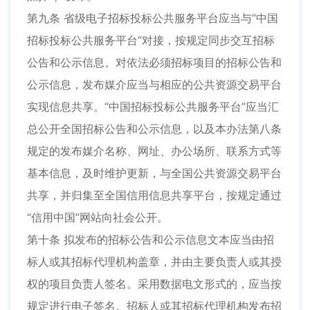
第九条 省级电子招标投标公共服务平台应当与“中国
招标投标公共服务平台”对接，按规定同步交互招标
公告和公示信息。对依法必须招标项目的招标公告和
公示信息，发布媒介应当与相应的公共资源交易平台
实现信息共享。“中国招标投标公共服务平台”应当汇
总公开全国招标公告和公示信息，以及本办法第八条
规定的发布媒介名称、网址、办公场所、联系方式等
基本信息，及时维护更新，与全国公共资源交易平台
共享，并归集至全国信用信息共享平台，按规定通过
“信用中国”网站向社会公开。
第十条 拟发布的招标公告和公示信息文本应当由招
标人或其招标代理机构盖章，并由主要负责人或其授
权的项目负责人签名。采用数据电文形式的，应当按
规定进行电子签名。招标人或其招标代理机构发布招