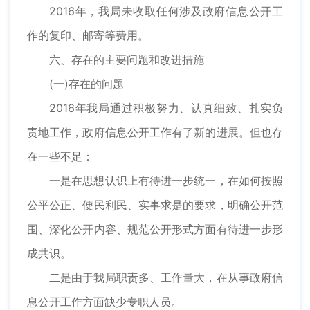
2016年，我局未收取任何涉及政府信息公开工
作的复印、邮寄等费用。
六、存在的主要问题和改进措施
(一)存在的问题
2016年我局通过积极努力、认真细致、扎实负
责地工作，政府信息公开工作有了新的进展。但也存
在一些不足：
一是在思想认识上有待进一步统一，在如何按照
公平公正、便民利民、实事求是的要求，明确公开范
围、深化公开内容、规范公开形式方面有待进一步形
成共识。
二是由于我局职责多、工作量大，在从事政府信
息公开工作方面缺少专职人员。