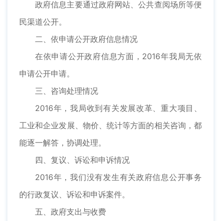
政府信息主要通过政府网站、公共查阅场所等便
民渠道公开。
二、依申请公开政府信息情况
在依申请公开政府信息方面，2016年我局无依
申请公开申请。
三、咨询处理情况
2016年，我局收到有关发展改革、重大项目、
工业和企业发展、物价、统计等方面的相关咨询，都
能逐一解答，协调处理。
四、复议、诉讼和申诉情况
2016年，我们没有发生有关政府信息公开事务
的行政复议、诉讼和申诉案件。
五、政府支出与收费