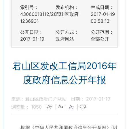
索引号：
发布机构：
生成日期：
43060018112/2017-
君山区政府
2017-01-19
1236931
03:58:13
公开日期：
公开方式：
公开范围：
2017-01-19
政府网站
全部公开
君山区发改工信局2016年
度政府信息公开年报
来源：君山区政府门户网站
日期： 2017-01-19
浏览量：
1050
|
|
|
|
根据《中华人民共和国政府信息公开条例》(以