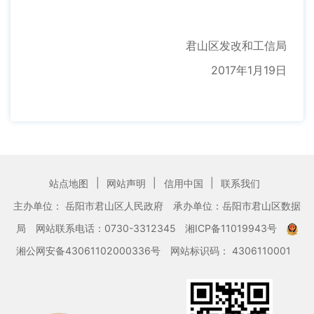
君山区发改和工信局
2017年1月19日
|
|
|
站点地图
网站声明
信用中国
联系我们
主办单位： 岳阳市君山区人民政府
承办单位：岳阳市君山区数据
局
网站联系电话：0730-3312345
湘ICP备11019943号
湘公网安备43061102000336号
网站标识码： 4306110001