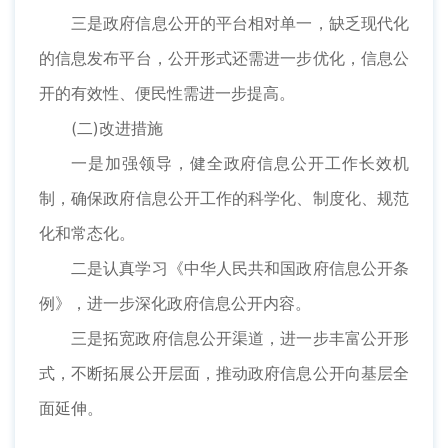
三是政府信息公开的平台相对单一，缺乏现代化
的信息发布平台，公开形式还需进一步优化，信息公
开的有效性、便民性需进一步提高。
(二)改进措施
一是加强领导，健全政府信息公开工作长效机
制，确保政府信息公开工作的科学化、制度化、规范
化和常态化。
二是认真学习《中华人民共和国政府信息公开条
例》，进一步深化政府信息公开内容。
三是拓宽政府信息公开渠道，进一步丰富公开形
式，不断拓展公开层面，推动政府信息公开向基层全
面延伸。