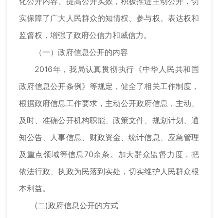
化公开内容、提高公开实效，积极推进主动公开，切
实保障了广大人民群众的知情权、参与权、表达权和
监督权，增强了政府公信力和威信力。
（一）政府信息公开的内容
2016年，我局认真贯彻执行《中华人民共和国
政府信息公开条例》等规定，健全了相关工作制度，
根据政府信息工作要求，主动公开政府信息，主动、
及时、准确公开机构职能、政策文件、规划计划、通
知公告、人事信息、财政资金、统计信息、应急管理
及重点领域等信息70余条。加大群众监督力度，把
依法行政、执政为民落到实处，切实维护人民群众根
本利益。
(二)政府信息公开的方式