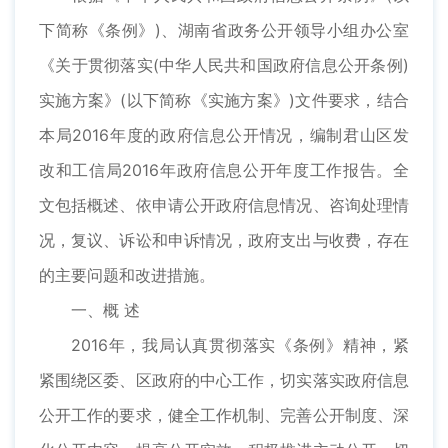
下简称《条例》)、湖南省政务公开领导小组办公室
《关于贯彻落实(中华人民共和国政府信息公开条例)
实施方案》(以下简称《实施方案》)文件要求，结合
本局2016年度的政府信息公开情况，编制君山区发
改和工信局2016年政府信息公开年度工作报告。全
文包括概述、依申请公开政府信息情况、咨询处理情
况，复议、诉讼和申诉情况，政府支出与收费，存在
的主要问题和改进措施。
一、概 述
2016年，我局认真贯彻落实《条例》精神，紧
紧围绕区委、区政府的中心工作，切实落实政府信息
公开工作的要求，健全工作机制、完善公开制度、深