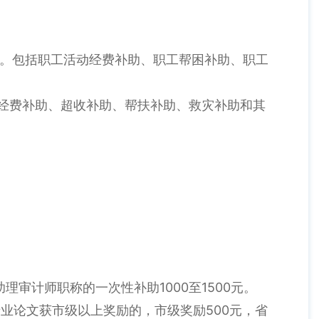
元。包括职工活动经费补助、职工帮困补助、职工
经费补助、超收补助、帮扶补助、救灾补助和其
计师职称的一次性补助1000至1500元。
业论文获市级以上奖励的，市级奖励500元，省