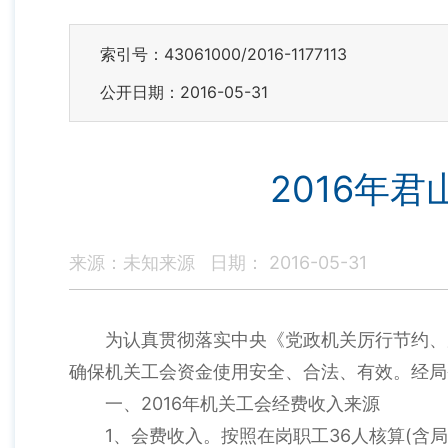
索引号：43061000/2016-1177113
公开日期：2016-05-31
2016年
来源：未知来源
日期： 2016-05-31
为认真贯彻落实中央《党政机关厉行节约、
确保机关工会资金使用安全、合法、有效。经局
一、2016年机关工会经费收入来源
1、会费收入。按照在岗职工36人核算(含