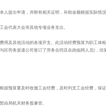
本人提出申请，并附有相关证明，补助金额根据实际情
工会代表大会等其他专项业务支出。
费用及其他活动的各项开支。此活动经费预算为职工体
关与区劳务派遣公司签订了劳务合同且在岗临聘人员)，但
根据预算要及时收缴工会经费，及时列支工会经费，保
暂由局机关财务股兼管。