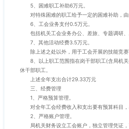
5、困难职工补助6万元。
对特殊困难的职工给予一定的困难补助，由
6、工会业务支付0.5万元。
包括机关工会业务办公、差旅、专题调研、
7、其他活动经费3.5万元。
除上述之处以外，用于工会开展的技能竞赛
8、以上职工范围指在岗干部职工(含局机
休干部职工。
上述全年支出合计29.33万元
三、经费管理
1、严格预算管理。
对全年工会经费收入和支出要有预算科目，
2、严格账户管理。
局机关财务设立工会账户，独立管理凭证，