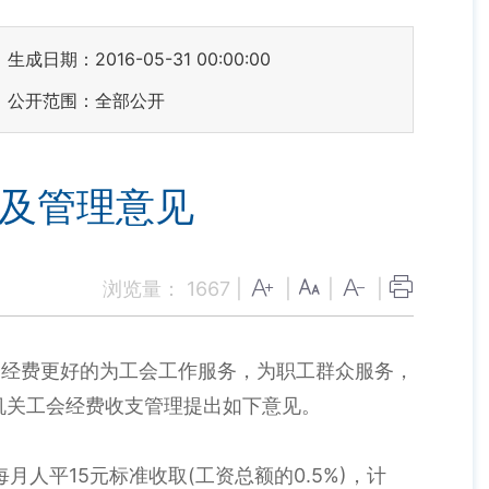
生成日期：2016-05-31 00:00:00
公开范围：全部公开
算及管理意见
浏览量：
1667
|
|
|
|
会经费更好的为工会工作服务，为职工群众服务，
机关工会经费收支管理提出如下意见。
人平15元标准收取(工资总额的0.5%)，计