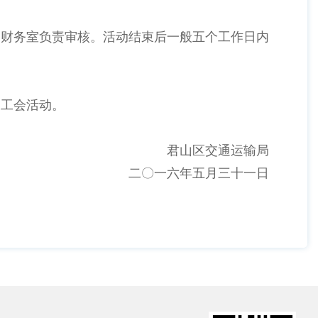
由财务室负责审核。活动结束后一般五个工作日内
展工会活动。
君山区交通运输局
二〇一六年五月三十一日