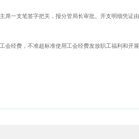
主席一支笔签字把关，报分管局长审批。开支明细凭证
工会经费，不准超标准使用工会经费发放职工福利和开