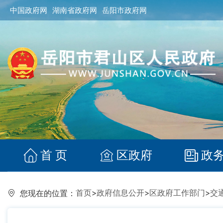
中国政府网
湖南省政府网
岳阳市政府网
首 页
区政府
政
首页
>
政府信息公开
>
区政府工作部门
>
交
您现在的位置：