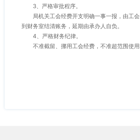
3、严格审批程序。
局机关工会经费开支明确一事一报，由工会
到财务室结清账务，延期由承办人自负。
4、严格财务纪律。
不准截留、挪用工会经费，不准超范围使用