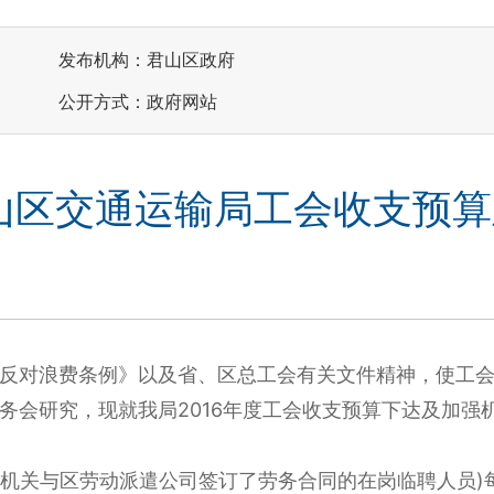
发布机构：君山区政府
公开方式：政府网站
君山区交通运输局工会收支预
反对浪费条例》以及省、区总工会有关文件精神，使工
务会研究，现就我局2016年度工会收支预算下达及加强
局机关与区劳动派遣公司签订了劳务合同的在岗临聘人员)每月