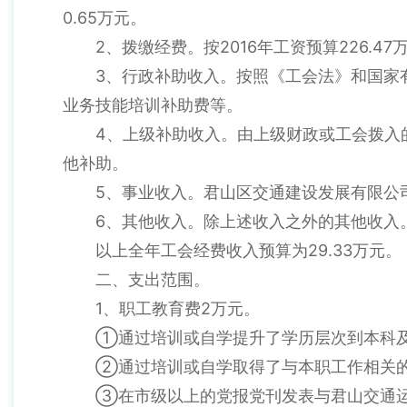
0.65万元。
2、拨缴经费。按2016年工资预算226.47
3、行政补助收入。按照《工会法》和国家
业务技能培训补助费等。
4、上级补助收入。由上级财政或工会拨入
他补助。
5、事业收入。君山区交通建设发展有限公
6、其他收入。除上述收入之外的其他收入
以上全年工会经费收入预算为29.33万元。
二、支出范围。
1、职工教育费2万元。
①通过培训或自学提升了学历层次到本科及
②通过培训或自学取得了与本职工作相关的
③在市级以上的党报党刊发表与君山交通运