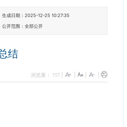
生成日期：2025-12-25 10:27:35
公开范围：全部公开
总结
浏览量：
117
|
|
|
|