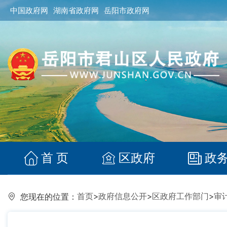
中国政府网
湖南省政府网
岳阳市政府网
首 页
区政府
政
首页
>
政府信息公开
>
区政府工作部门
>
审
您现在的位置：