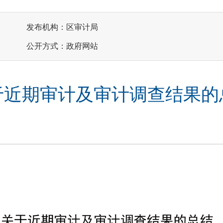
发布机构：区审计局
公开方式：政府网站
于近期审计及审计调查结果的