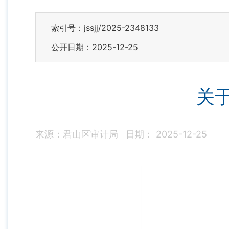
索引号：jssjj/2025-2348133
公开日期：2025-12-25
关
来源：君山区审计局
日期： 2025-12-25