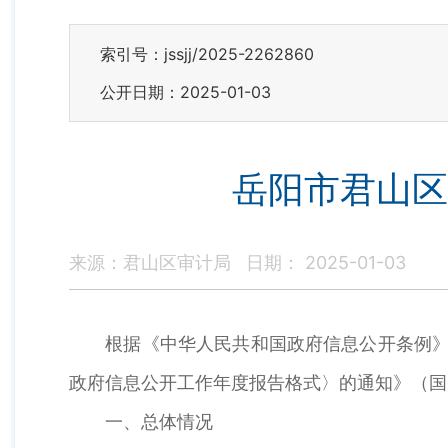
索引号：jssjj/2025-2262860
公开日期：2025-01-03
岳阳市君山区
来源：君山区审计局
日期： 2025-01-03
根据《中华人民共和国政府信息公开条例》（
政府信息公开工作年度报告格式〉的通知》（国办
一、总体情况