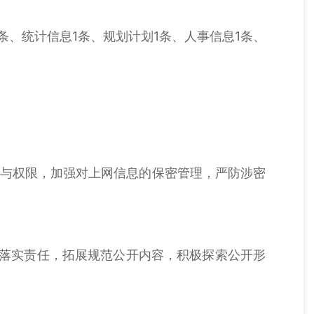
条、统计信息1条、规划计划1条、人事信息1条、
与权限，加强对上网信息的保密管理，严防涉密
落实责任，拓展规范公开内容，积极探索公开形