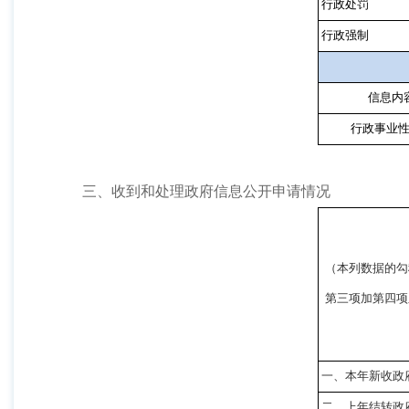
行政处罚
行政强制
信息内
行政事业
三、收到和处理政府信息公开申请情况
（本列数据的勾
第三项加第四项
一、本年新收政
二、上年结转政