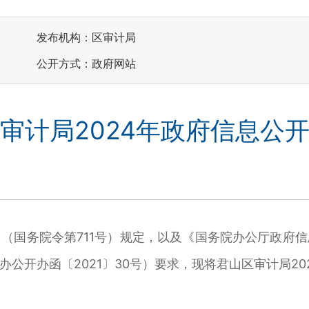
发布机构：区审计局
公开方式：政府网站
审计局2024年政府信息公
国务院令第711号）规定，以及《国务院办公厅政府信
公开办函〔2021〕30号）要求，现将君山区审计局20