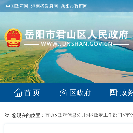
中国政府网
湖南省政府网
岳阳市政府网
首 页
区政府
政
首页
>
政府信息公开
>
区政府工作部门
>
审
您现在的位置：