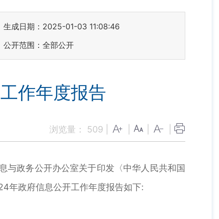
生成日期：2025-01-03 11:08:46
公开范围：全部公开
开工作年度报告
浏览量：
509
|
|
|
|
息与政务公开办公室关于印发〈中华人民共和国
24年政府信息公开工作年度报告如下: