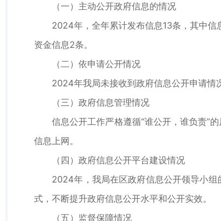
（一）主动公开政府信息的情况
2024年，全年累计发布信息13条，其中信息
资金信息2条。
（二）依申请公开情况
2024年我局未接收到政府信息公开申请情
（三）政府信息管理情况
信息公开工作严格遵循“谁公开，谁负责”的
信息上网。
（四）政府信息公开平台建设情况
2024年，我局在区政府信息公开领导小组
式，不断提升政府信息公开水平和公开实效。
（五）监督保障情况