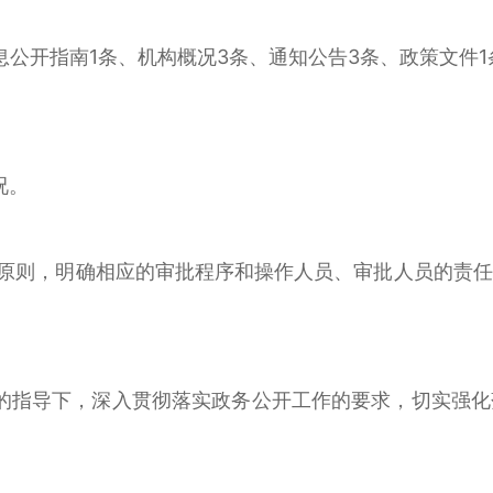
公开指南1条、机构概况3条、通知公告3条、政策文件1
况。
原则，明确相应的审批程序和操作人员、审批人员的责任
的指导下，深入贯彻落实政务公开工作的要求，切实强化