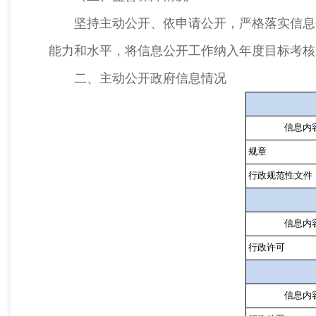
坚持主动公开、依申请公开，严格落实信息公
能力和水平，将信息公开工作纳入年度目标考核
二、主动公开政府信息情况
信息内
规章
行政规范性文件
信息内
行政许可
信息内