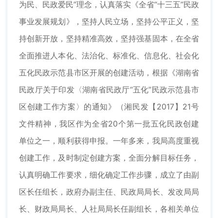
为民、民政爱民”理念，认真落实《全省“十三五”民政
事业发展规划》，坚持人民立场，坚持公平正义，坚
持创新开放，坚持精准高效，坚持强基固本，在全省
全面推进人本化、法治化、标准化、信息化、社会化
五化民政示范县市区开展的创建活动，根据《湖南省
民政厅关于印发〈湖南省民政厅“五化”民政示范县市
区创建工作方案〉的通知》（湘民发【2017】21号
文件精神，我区作为全省20个第一批五化民政创建
单位之一，顺利获得申报。一年多来，我局高度重视
创建工作，及时制定创建方案，全面分解目标任务，
认真明确工作要求，细化确定工作步骤，成立了由副
区长任组长，政府办副主任、民政局局长、发改局局
长、财政局局长、人社局局长任副组长，各相关单位