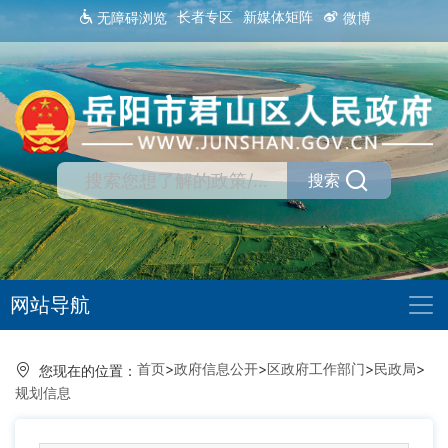
长者专区
新媒体矩阵
无障碍浏览
微博
搜索
网站导航
首页
>
政府信息公开
>
区政府工作部门
>
民政局
>
您现在的位置：
规划信息