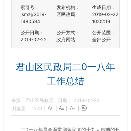
索引号：
发布机构：
生成日期：
jsmzj/2019-
区民政局
2019-02-22
1480594
10:02:19
公开日期：
公开方式：
公开范围：
2019-02-22
政府网站
全部公开
君山区民政局二0一八年
工作总结
来源：君山区民政局
日期： 2019-02-22
浏览量：
1379
|
|
|
|
二0一八年是全面贯彻落实党的十九大精神的开