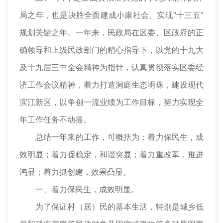
局之年，也是决胜全面建成小康社会、实现“十三五”
规划关键之年。一年来，民政局在区委、区政府的正
确领导和上级民政部门的精心指导下，以党的十九大
及十九届三中全会精神为指针，认真贯彻落实区委经
济工作会议精神，着力打造洞庭生态明珠，建设现代
滨江新区，以争创一流业绩为工作目标，努力实现全
年工作任务不动摇。
总结一年来的工作，可概括为：着力保民生，成
效明显；着力促稳定，和谐突显；着力重改革，推进
鸿显；着力抓创建，效果凸显。
一、着力保民生，成效明显。
为了保证村（居）民的基本生活，特别是城乡低