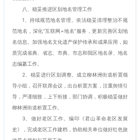
八、稳妥推进区划地名管理工作
1、持续规范地名管理。依法稳妥清理整治不规
范地名，深化“互联网+地名”服务，更新完善区划地
名信息。加强地名文化遗产保护传承和成果应用，如
质完成省典、省志、市典、市志和我区地名录、地名
志编纂工作。
2、稳妥进行区划调整。成立柳林洲街道析置领
导小组，召开联席会议，出台析置方案，注重舆情引
导，严谨细致，上下衔接，部门协调，积极稳妥做好
柳林洲街道析置工作。
3、做好老区工作。编印《君山革命老区发展
史》，完成老区工作建档，协助相关单位做好红色旅