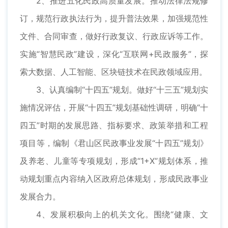
2、推进五化民政高质量发展。推动法律法规修
订，规范行政执法行为，提升普法效果，加强规范性
文件、合同审查，做好行政复议、行政应诉等工作。
实施“智慧民政”建设，深化“互联网+民政服务”，探
索大数据、人工智能、区块链技术在民政领域应用。
3、认真编制“十四五”规划。做好“十三五”规划实
施情况评估，开展“十四五”规划基础性调研，明确“十
四五”时期的发展思路、指标要求、政策举措和工程
项目等，编制《君山区民政事业发展“十四五”规划》
及养老、儿童等专项规划，形成“1+X”规划体系，推
动规划重点内容纳入区政府总体规划，形成民政事业
发展合力。
4、发展积极向上的机关文化。围绕“健康、文