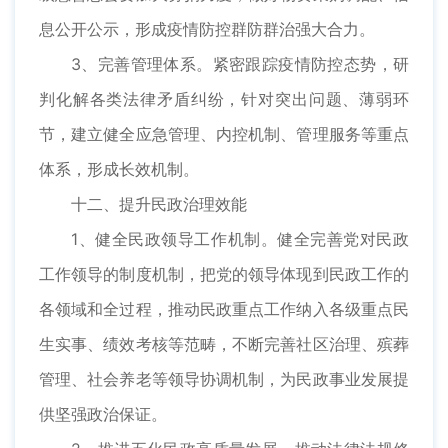
息公开公示，形成疫情防控群防群治强大合力。
3、完善管理体系。紧密跟踪疫情防控态势，研
判化解各类法律矛盾纠纷，针对突出问题、薄弱环
节，建立健全应急管理、内控机制、管理服务等重点
体系，形成长效机制。
十二、提升民政治理效能
1、健全民政领导工作机制。健全完善党对民政
工作领导的制度机制，把党的领导体现到民政工作的
各领域和全过程，推动民政重点工作纳入各级重点民
生实事、绩效考核等范畴，不断完善社区治理、殡葬
管理、社会养老等领导协调机制，为民政事业发展提
供坚强政治保证。