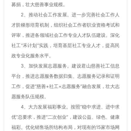
募捐，壮大慈善事业规模。
2、推动社会工作发展。进一步完善社会工作人
才阶梯形培育机制，组织社会工作者职业资格考试和
评审，推进各领域社会工作专业人才队伍建设。深化
社工“禾计划”实践，培育基层社工专业人才，提高民
政专业化服务水平。
3、加快发展志愿服务。建设君山慈善社工信息
平台，推进志愿服务数据归集、志愿服务记录和证明
工作，促进“慈善+社工+志愿服务”融合发展，壮大志
愿服务队伍规模。
4、大力发展福彩事业。按照“稳中求进、进中求
优”总要求，推进“二次创业”，建设公益、绿色、健康
福彩。优化销售场所结构布局，对现有的15家市场网