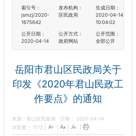
索引号：
发布机构：
生成日期：
jsmzj/2020-
区民政局
2020-04-14
1675642
10:04:02
公开日期：
公开方式：
公开范围：
2020-04-14
政府网站
全部公开
岳阳市君山区民政局关于
印发《2020年君山民政工
作要点》的通知
来源：君山区民政局
日期： 2020-04-14
浏览量：
1173
|
|
|
|