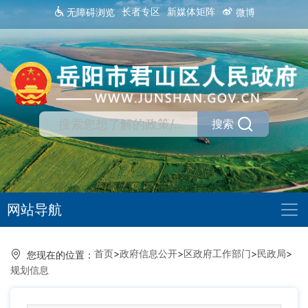
长者专区
新媒体矩阵
无障碍浏览
微博
搜索
网站导航
首页
>
政府信息公开
>
区政府工作部门
>
民政局
>
您现在的位置：
规划信息