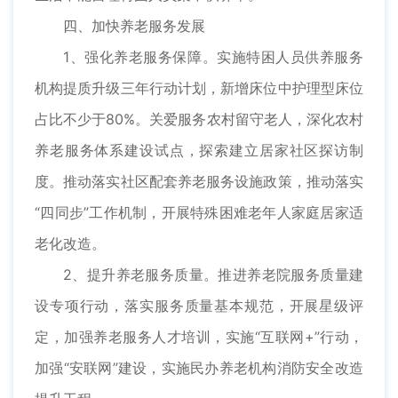
四、加快养老服务发展
1、强化养老服务保障。实施特困人员供养服务
机构提质升级三年行动计划，新增床位中护理型床位
占比不少于80%。关爱服务农村留守老人，深化农村
养老服务体系建设试点，探索建立居家社区探访制
度。推动落实社区配套养老服务设施政策，推动落实
“四同步”工作机制，开展特殊困难老年人家庭居家适
老化改造。
2、提升养老服务质量。推进养老院服务质量建
设专项行动，落实服务质量基本规范，开展星级评
定，加强养老服务人才培训，实施“互联网+”行动，
加强“安联网”建设，实施民办养老机构消防安全改造