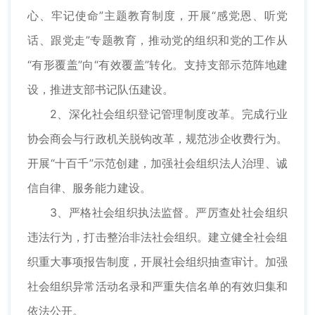
心、牢记使命”主题教育制度，开展“感党恩、听党
话、跟党走”专题教育，推动党的组织和党的工作从
“有形覆盖”向“有效覆盖”转化。支持支部示范阵地建
设，推进支部书记队伍建设。
2、深化社会组织登记管理制度改革。完成行业
协会商会与行政机关脱钩改革，规范涉企收费行为。
开展“十百千”示范创建，加强社会组织法人治理、诚
信自律、服务能力建设。
3、严格社会组织执法监督。严厉查处社会组织
违法行为，打击整治非法社会组织。建立健全社会组
织重大事项报告制度，开展社会组织抽查审计。加强
社会组织异常活动名录和严重失信名单的有效归集和
依法公开。