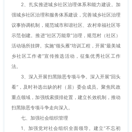
2、扎实推进城乡社区治理体系和能力建设。加
强城乡社区治理和服务体系建设，完善城乡社区治理
议事协调机制，规范城市和谐社区、农村幸福社区等
示范创建。推进“社区万能章”治理，规范村（社区）
活动场所挂牌。实施“领头雁”培训工程，开展“最美城
乡社区工作者”宣传推选活动，征集优秀社区工作
法。
3、深入开展扫黑除恶专项斗争。深入开展“回头
看”，及时补选出缺的村（居）委会成员。聚焦民政
重点领域，加强线索摸排处置，建立长效机制，推动
扫黑除恶专项斗争走向深入。
七、加强社会组织管理
1、加强党对社会组织全面领导。建立“不忘初