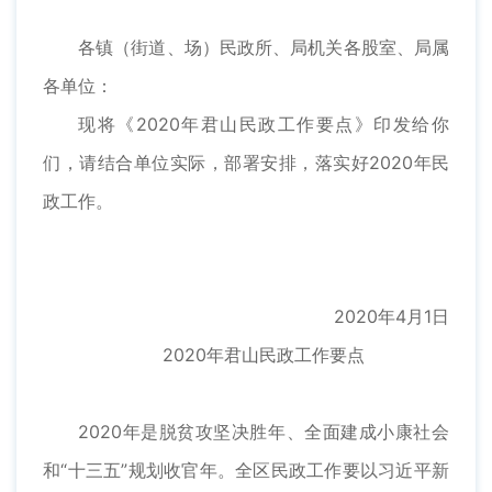
各镇（街道、场）民政所、局机关各股室、局属
各单位：
现将《2020年君山民政工作要点》印发给你
们，请结合单位实际，部署安排，落实好2020年民
政工作。
2020年4月1日
2020年君山民政工作要点
2020年是脱贫攻坚决胜年、全面建成小康社会
和“十三五”规划收官年。全区民政工作要以习近平新