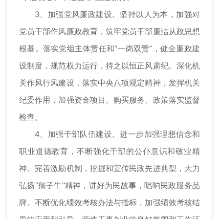
3、加强党风廉政建设。坚持以人为本，加强对
党员干部作风廉政教育，筑牢党员干部廉洁从政思想
根基。落实党组主体责任和“一岗双责”，健全廉政建
设制度，规范权力运行，持之以恒正风肃纪。深化机
关作风行风建设，落实中央八项规定精神，发挥机关
纪委作用，加强资金项目、购买服务、政策落实监督
检查。
4、加强干部队伍建设。进一步加强理想信念和
职业道德教育，不断强化干部的公仆意识和敬业精
神。完善激励机制，挖掘和宣传民政先进典型，大力
弘扬“孺子牛”精神，讲好为民故事，唱响民政服务品
牌。不断优化绩效考核办法与指标，加强绩效考核结