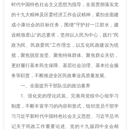
时代中国特色社会主义思想为指导，全面贯彻落实党
的十九大精神及区委经济工作会议精神，紧扣全面建
成小康社会的目标任务，围绕“守护好一江碧水，建
设精致君山”的总要求，坚持以人民为中心，践行“民
政为民、民政爱民”工作理念，以五化民政建设为统
揽，聚焦脱贫攻坚、聚焦特殊群体、聚焦群众关切，
更好履行基本民生保障、基层社会治理、基本社会服
务等职责，不断推进全区民政事业高质量发展。
一、全面提升干部队伍的政治素养
1、强化党的理论武装。完善局党组中心组学习
制度，不断丰富学习的内容和形式，组织党员干部学
习习近平新时代中国特色社会主义思想、习近平总书
记关于民政工作重要论述、党的十九届四中全会精