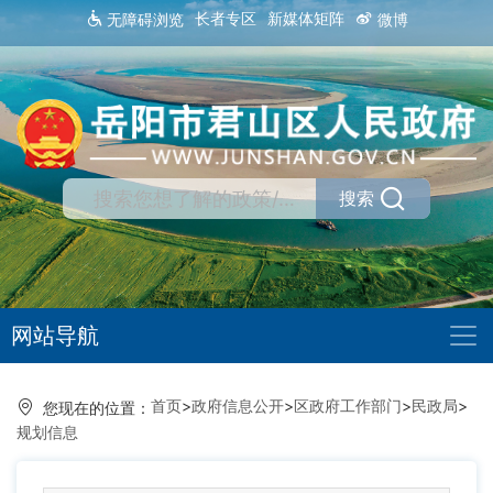
长者专区
新媒体矩阵
无障碍浏览
微博
搜索
网站导航
首页
>
政府信息公开
>
区政府工作部门
>
民政局
>
您现在的位置：
规划信息