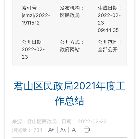
索引号：
发布机构：
生成日期：
jsmzj/2022-
区民政局
2022-02-
1911512
23
09:44:35
公开日期：
公开方式：
公开范围：
2022-02-
政府网站
全部公开
23
君山区民政局2021年度工
作总结
来源：君山区民政局
日期： 2022-02-23
浏览量：
734
|
|
|
|