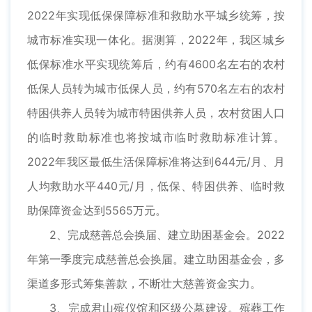
2022年实现低保保障标准和救助水平城乡统筹，按
城市标准实现一体化。据测算，2022年，我区城乡
低保标准水平实现统筹后，约有4600名左右的农村
低保人员转为城市低保人员，约有570名左右的农村
特困供养人员转为城市特困供养人员，农村贫困人口
的临时救助标准也将按城市临时救助标准计算。
2022年我区最低生活保障标准将达到644元/月、月
人均救助水平440元/月，低保、特困供养、临时救
助保障资金达到5565万元。
2、完成慈善总会换届、建立助困基金会。2022
年第一季度完成慈善总会换届。建立助困基金会，多
渠道多形式筹集善款，不断壮大慈善资金实力。
3、完成君山殡仪馆和区级公墓建设。殡葬工作