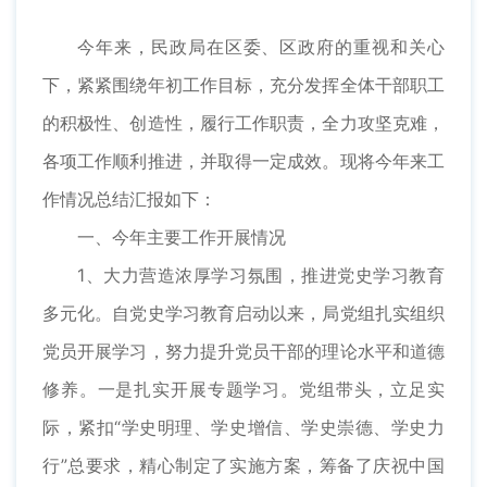
今年来，民政局在区委、区政府的重视和关心
下，紧紧围绕年初工作目标，充分发挥全体干部职工
的积极性、创造性，履行工作职责，全力攻坚克难，
各项工作顺利推进，并取得一定成效。现将今年来工
作情况总结汇报如下：
一、今年主要工作开展情况
1、大力营造浓厚学习氛围，推进党史学习教育
多元化。自党史学习教育启动以来，局党组扎实组织
党员开展学习，努力提升党员干部的理论水平和道德
修养。一是扎实开展专题学习。党组带头，立足实
际，紧扣“学史明理、学史增信、学史崇德、学史力
行”总要求，精心制定了实施方案，筹备了庆祝中国