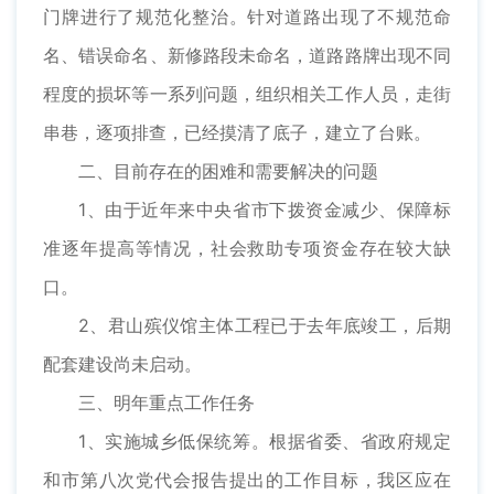
门牌进行了规范化整治。针对道路出现了不规范命
名、错误命名、新修路段未命名，道路路牌出现不同
程度的损坏等一系列问题，组织相关工作人员，走街
串巷，逐项排查，已经摸清了底子，建立了台账。
二、目前存在的困难和需要解决的问题
1、由于近年来中央省市下拨资金减少、保障标
准逐年提高等情况，社会救助专项资金存在较大缺
口。
2、君山殡仪馆主体工程已于去年底竣工，后期
配套建设尚未启动。
三、明年重点工作任务
1、实施城乡低保统筹。根据省委、省政府规定
和市第八次党代会报告提出的工作目标，我区应在