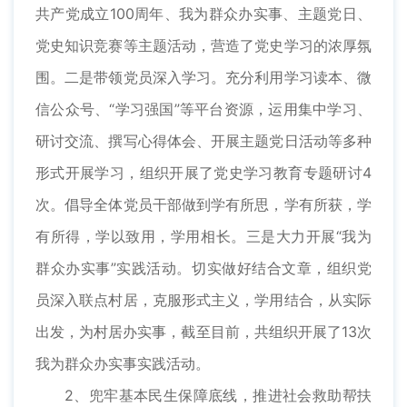
共产党成立100周年、我为群众办实事、主题党日、
党史知识竞赛等主题活动，营造了党史学习的浓厚氛
围。二是带领党员深入学习。充分利用学习读本、微
信公众号、“学习强国”等平台资源，运用集中学习、
研讨交流、撰写心得体会、开展主题党日活动等多种
形式开展学习，组织开展了党史学习教育专题研讨4
次。倡导全体党员干部做到学有所思，学有所获，学
有所得，学以致用，学用相长。三是大力开展“我为
群众办实事”实践活动。切实做好结合文章，组织党
员深入联点村居，克服形式主义，学用结合，从实际
出发，为村居办实事，截至目前，共组织开展了13次
我为群众办实事实践活动。
2、兜牢基本民生保障底线，推进社会救助帮扶