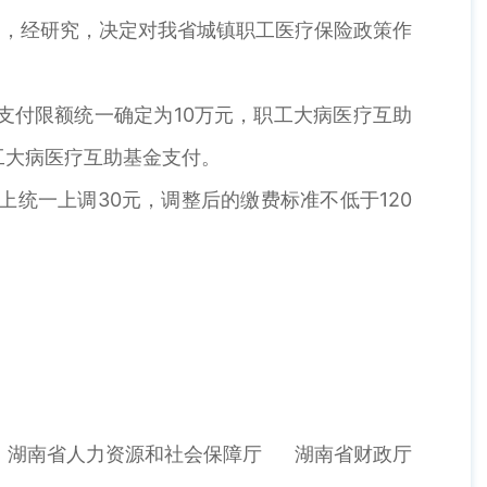
调，经研究，决定对我省城镇职工医疗保险政策作
高支付限额统一确定为10万元，职工大病医疗互助
工大病医疗互助基金支付。
上统一上调30元，调整后的缴费标准不低于120
。
湖南省人力资源和社会保障厅 湖南省财政厅