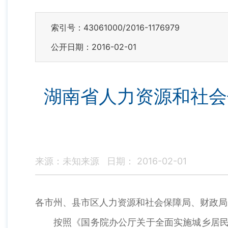
索引号：43061000/2016-1176979
公开日期：2016-02-01
湖南省人力资源和社会
来源：未知来源
日期： 2016-02-01
各市州、县市区人力资源和社会保障局、财政局
按照《国务院办公厅关于全面实施城乡居民