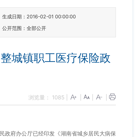
生成日期：2016-02-01 00:00:00
公开范围：全部公开
调整城镇职工医疗保险政
浏览量：
1085
|
|
|
|
人民政府办公厅已经印发《湖南省城乡居民大病保