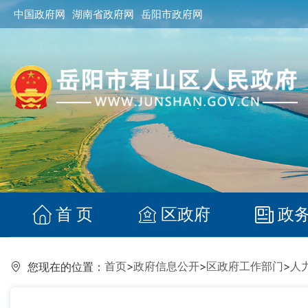
中国政府网
湖南省政府网
岳阳市政府网
首 页
区政府
政
首页
>
政府信息公开
>
区政府工作部门
>
人
您现在的位置：