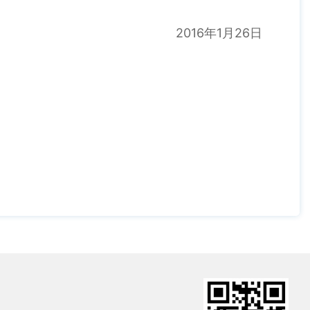
2016年1月26日