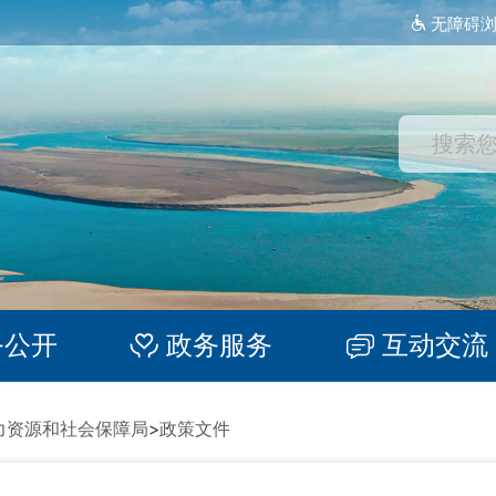
无障碍
务公开
政务服务
互动交流
力资源和社会保障局
>
政策文件