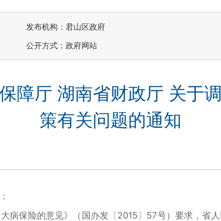
发布机构：君山区政府
公开方式：政府网站
保障厅 湖南省财政厅 关于
策有关问题的通知
：
大病保险的意见》（国办发〔2015〕57号）要求，省