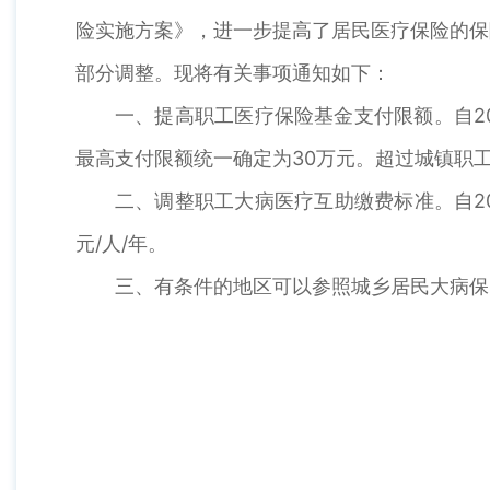
险实施方案》，进一步提高了居民医疗保险的保
部分调整。现将有关事项通知如下：
一、提高职工医疗保险基金支付限额。自2
最高支付限额统一确定为30万元。超过城镇职
二、调整职工大病医疗互助缴费标准。自2
元/人/年。
三、有条件的地区可以参照城乡居民大病保