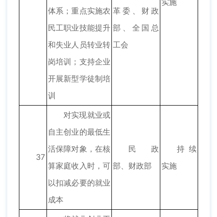
实施
体系；重点实施农
革委、财政
民工职业技能提升
部、全国总
和失业人员转业转
工会
岗培训；支持企业
开展新型学徒制培
训
对实现就业或
自主创业的最低生
活保障对象，在核
民政
持续
37
算家庭收入时，可
部、财政部
实施
以扣减必要的就业
成本