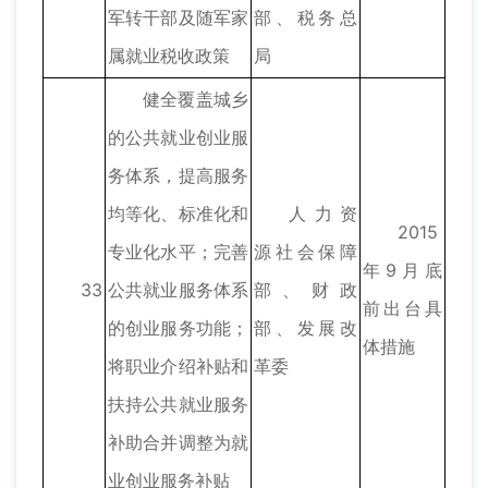
军转干部及随军家
部、税务总
属就业税收政策
局
健全覆盖城乡
的公共就业创业服
务体系，提高服务
均等化、标准化和
人力资
2015
专业化水平；完善
源社会保障
年9月底
33
公共就业服务体系
部、财政
前出台具
的创业服务功能；
部、发展改
体措施
将职业介绍补贴和
革委
扶持公共就业服务
补助合并调整为就
业创业服务补贴