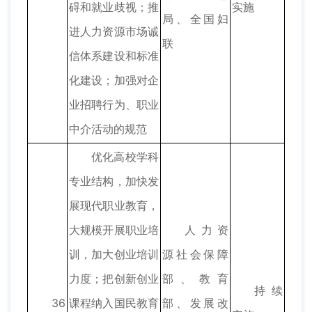
碍和就业歧视；推
实施
局、全国妇
进人力资源市场诚
联
信体系建设和标准
化建设；加强对企
业招聘行为、职业
中介活动的规范
优化高校学科
专业结构，加快发
展现代职业教育，
大规模开展职业培
人力资
训，加大创业培训
源社会保障
力度；把创新创业
部、教育
持续
36
课程纳入国民教育
部、发展改