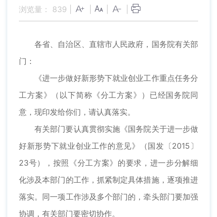
浏览量：
839
|
|
|
|
各省、自治区、直辖市人民政府，国务院有关部
门：
《进一步做好新形势下就业创业工作重点任务分
工方案》（以下简称《分工方案》）已经国务院同
意，现印发给你们，请认真落实。
有关部门要认真贯彻实施《国务院关于进一步做
好新形势下就业创业工作的意见》（国发〔2015〕
23号），按照《分工方案》的要求，进一步分解细
化涉及本部门的工作，抓紧制定具体措施，逐项推进
落实。同一项工作涉及多个部门的，牵头部门要加强
协调，有关部门要密切协作。