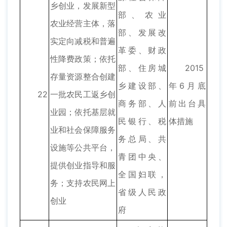
乡创业，发展新型
部、农业
农业经营主体，落
部、发展改
实定向减税和普遍
革委、财政
性降费政策；依托
部、住房城
2015
存量资源整合创建
乡建设部、
年6月底
22
一批农民工返乡创
商务部、人
前出台具
业园；依托基层就
民银行、税
体措施
业和社会保障服务
务总局、共
设施等公共平台，
青团中央、
提供创业指导和服
全国妇联，
务；支持农民网上
省级人民政
创业
府