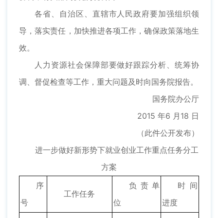
各省、自治区、直辖市人民政府要加强组织领
导，落实责任，加快推进各项工作，确保政策落地生
效。
人力资源社会保障部要做好跟踪分析、统筹协
调、督促检查等工作，重大问题及时向国务院报告。
国务院办公厅
2015 年6 月18 日
（此件公开发布）
进一步做好新形势下就业创业工作重点任务分工
方案
序
负责单
时间
工作任务
号
位
进度