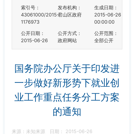
索引号：
发布机构：
生成日期：
43061000/2015-
君山区政府
2015-06-26
1176973
00:00:00
公开日期：
公开方式：
公开范围：
2015-06-26
政府网站
全部公开
国务院办公厅关于印发进
一步做好新形势下就业创
业工作重点任务分工方案
的通知
来源：未知来源
日期： 2015-06-26