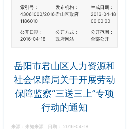
索引号：
发布机构：
生成日期：
43061000/2016-
君山区政府
2016-04-18
1186010
00:00:00
公开日期：
公开方式：
公开范围：
2016-04-18
政府网站
全部公开
岳阳市君山区人力资源和
社会保障局关于开展劳动
保障监察“三送三上”专项
行动的通知
来源：未知来源
日期： 2016-04-18