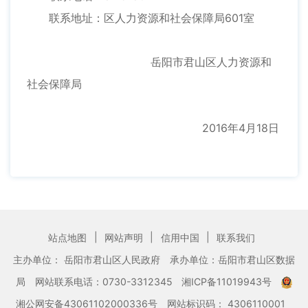
联系地址：区人力资源和社会保障局601室
岳阳市君山区人力资源和
社会保障局
2016年4月18日
|
|
|
站点地图
网站声明
信用中国
联系我们
主办单位： 岳阳市君山区人民政府
承办单位：岳阳市君山区数据
局
网站联系电话：0730-3312345
湘ICP备11019943号
湘公网安备43061102000336号
网站标识码： 4306110001