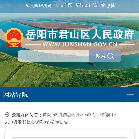
长者专区
新媒体矩阵
无障碍浏览
微博
搜索
网站导航
首页
>
政府信息公开
>
区政府工作部门
>
您现在的位置：
人力资源和社会保障局
>
公示公告