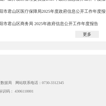
阳市君山区医疗保障局2025年度政府信息公开工作年度报
阳市君山区商务局 2025年政府信息公开工作年度报告
更多
区数据局
网站联系电话：0730-3312345
识码： 4306110001