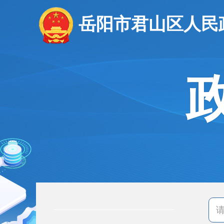
岳阳市君山区人民