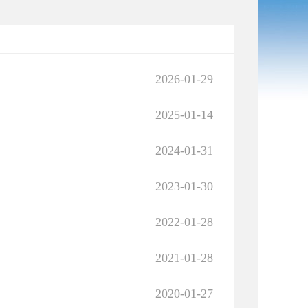
2026-01-29
2025-01-14
2024-01-31
2023-01-30
2022-01-28
2021-01-28
2020-01-27