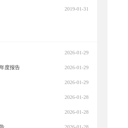
2019-01-31
2026-01-29
作年度报告
2026-01-29
2026-01-29
告
2026-01-28
2026-01-28
告
2026-01-28