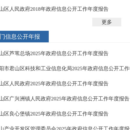
山区人民政府2018年政府信息公开工作年度报告
更多
门信息公开年报
山区芦苇总场2025年政府信息公开工作年度报告
阳市君山区科技和工业信息化局2025年政府信息公开工
山区人民政府2025年政府信息公开工作年度报告
山区广兴洲镇人民政府2025年政府信息公开工作年度报
山区良心堡镇2025年政府信息公开工作年度报告
山产业开发区管理委员会2025年政府信息公开工作年度报