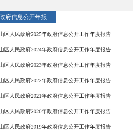
政府信息公开年报
山区人民政府2025年政府信息公开工作年度报告
山区人民政府2024年政府信息公开工作年度报告
山区人民政府2023年政府信息公开工作年度报告
山区人民政府2022年政府信息公开工作年度报告
山区人民政府2021年政府信息公开工作年度报告
山区人民政府2020年政府信息公开工作年度报告
山区人民政府2019年政府信息公开工作年度报告