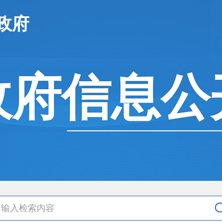
政府
政府信息公