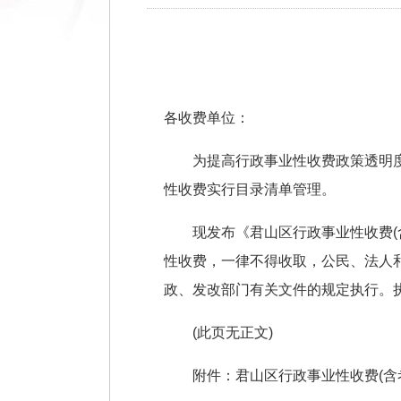
各收费单位：
为提高行政事业性收费政策透明
性收费实行目录清单管理。
现发布《君山区行政事业性收费
性收费，一律不得收取，公民、法人
政、发改部门有关文件的规定执行。
(此页无正文)
附件：君山区行政事业性收费(含