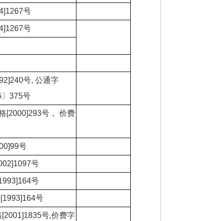
4]1267号
4]1267号
92]240号, 公通字
6〕375号
[2000]293号， 价费
00]99号
02]1097号
993]164号
1993]164号
2001]1835号,价费字