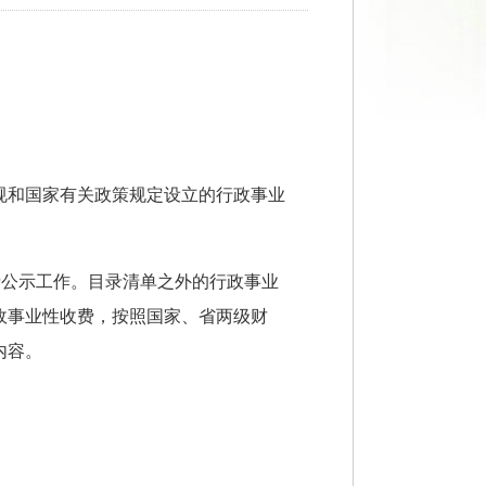
规和国家有关政策规定设立的行政事业
费公示工作。目录清单之外的行政事业
政事业性收费，按照国家、省两级财
内容。