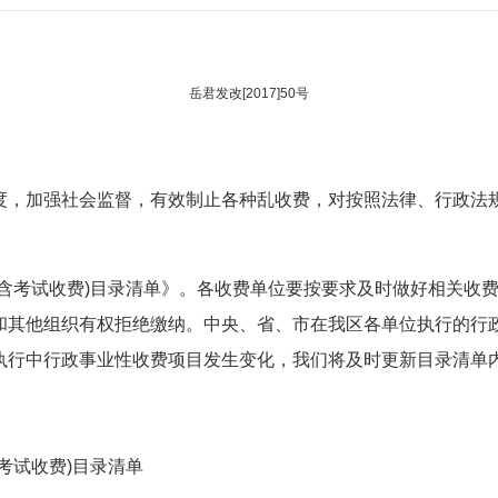
岳君发改[2017]50号
度，加强社会监督，有效制止各种乱收费，对按照法律、行政法
(含考试收费)目录清单》。各收费单位要按要求及时做好相关收
和其他组织有权拒绝缴纳。中央、省、市在我区各单位执行的行
执行中行政事业性收费项目发生变化，我们将及时更新目录清单
考试收费)目录清单