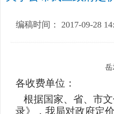
编稿时间： 2017-09-28 14:
岳
各收费单位：
根据国家、省、市文
录》，我局对政府定