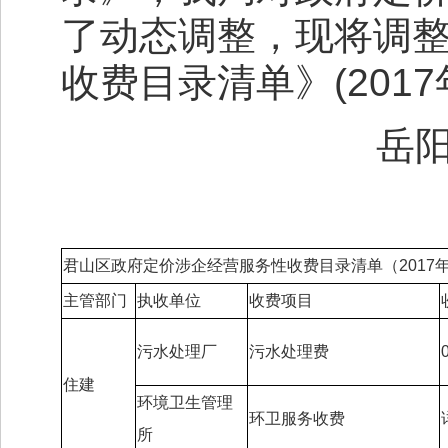
了动态调整，现将调
收费目录清单》(201
岳
君山区政府定价涉企经营服务性收费目录清单（2017
主管部门
执收单位
收费项目
污水处理厂
污水处理费
住建
环境卫生管理
环卫服务收费
所