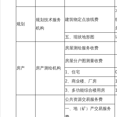
建筑物定点放线费
规划技术服务
规划
机构
五、现状地形图
房屋测绘服务收费
房屋分户图测量收费
房产
房产测绘机构
1、住宅
2、商业楼、厂房
3、多功能综合楼用房
公共资源交易服务费
一、地（矿）产交易服务
费