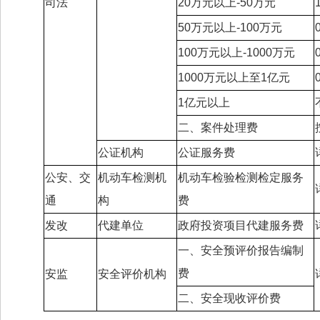
司法
20万元以上-50万元
50万元以上-100万元
100万元以上-1000万元
1000万元以上至1亿元
1亿元以上
二、案件处理费
公证机构
公证服务费
公安、交
机动车检测机
机动车检验检测检定服务
通
构
费
发改
代建单位
政府投资项目代建服务费
一、安全预评价报告编制
费
安监
安全评价机构
二、安全现收评价费