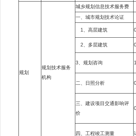
城乡规划信息技术服务费
一、城市规划技术论证
1、高层建筑
2、多层建筑
3、规划咨询
规划技术服务
规划
机构
二、日照分析
三、建设项目交通影响评
价
四、工程竣工测量