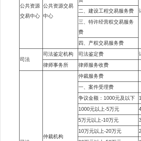
公共资源
公共资源交易
二、建设工程交易服务费
交易中心
中心
三、特许经营权交易服务
费
四、产权交易服务费
司法鉴定机构
司法鉴定费
司法
律师事务所
律师服务收费
仲裁服务费
一、案件受理费
争议金额：1000元及以下
1000元以上-5万元
5万元以上-10万元
10万元以上-20万元
仲裁机构