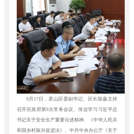
8月17日，君山区委副书记、区长陈淼主持
召开区政府第9次常务会议。传达学习习近平总
书记关于安全生产重要论述精神、《中华人民共
和国乡村振兴促进法》、中共中央办公厅《关于