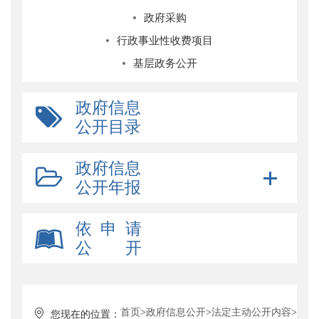
政府采购
行政事业性收费项目
基层政务公开
政府信息
公开目录
政府信息
公开年报
依 申 请
公 开
首页
>
政府信息公开
>
法定主动公开内容
>
您现在的位置：