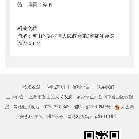
皓 编辑：陈艳
相关文档
图解：君山区第六届人民政府第9次常务会议
2022-08-22
|
|
|
站点地图
网站声明
信用中国
联系我们
主办单位： 岳阳市君山区人民政府
承办单位：岳阳市君山区数据
局
网站联系电话：0730-3312345
湘ICP备11019943号
湘公网
安备43061102000336号
网站标识码： 4306110001