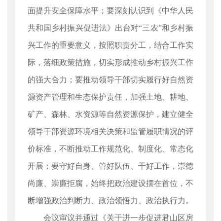
面提升安全保障水平；要深刻认识到《中华人民
共和国乡村振兴促进法》出台对“三农”和乡村振
兴工作的重要意义，按照职责分工，结合工作实
际，落细政策措施，切实形成推动乡村振兴工作
的强大合力；要推动领导干部切实履行好自然资
源资产管理和生态保护责任，加强土地、耕地、
矿产、森林、水资源等自然资源保护，建立健全
领导干部资源环境相关决策和监管履职情况的评
价标准，不断推动工作规范化、制度化、常态化
开展；要守好自身、管好队伍、干好工作，崇德
尚廉、崇廉拒腐，始终把政治建设摆在首位，不
断增强政治判断力、政治领悟力、政治执行力。
会议审议并通过《关于进一步促进君山区房