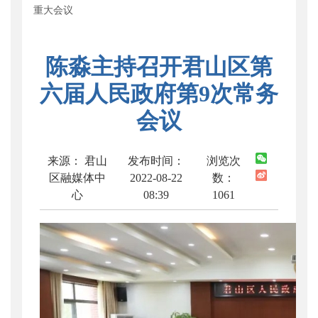
重大会议
陈淼主持召开君山区第
六届人民政府第9次常务
会议
来源： 君山
发布时间：
浏览次
区融媒体中
2022-08-22
数：
心
08:39
1061