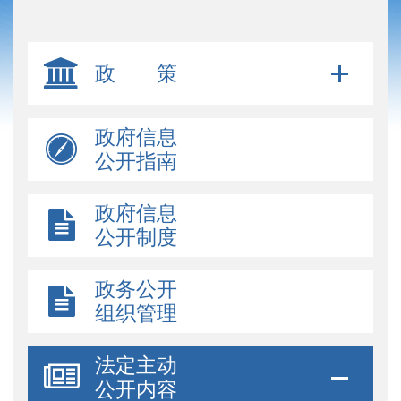
政 策
政府信息
公开指南
政府信息
公开制度
政务公开
组织管理
法定主动
公开内容