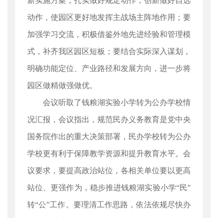
新实施方案，扎实做好规定动作，创新做好自选
动作，使园区更好地发挥主战场主阵地作用；要
加强学习交流，积极借鉴外地先进经验和管理模
式，补齐我区园区短板；要结合实际深入谋划，
明确功能定位、产业路径和发展方向，进一步将
园区做精做强做优。
会议听取了钱粮湖实验小学转为公办学校情
况汇报，会议指出，规范民办义务教育是党中央
国务院作出的重大决策部署，民办学校转为公办
学校更有利于保障教学资源和提升教育水平。会
议要求，要提高政治站位，各相关单位要以更高
站位、更强作为，稳步推进钱粮湖实验小学“民”
转“公”工作。要理清工作思路，依法依规尽快办