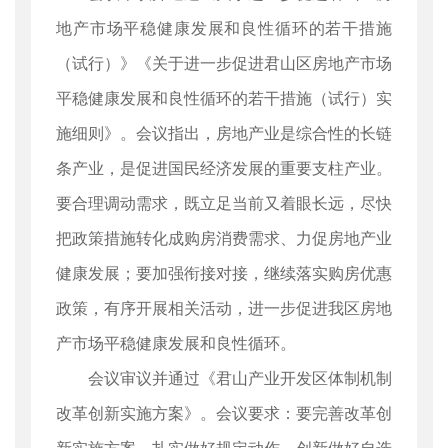
地产市场平稳健康发展和良性循环的若干措施
（试行）》《关于进一步促进君山区房地产市场
平稳健康发展和良性循环的若干措施（试行）实
施细则》。会议指出，房地产业是综合性的长链
条产业，是促进国民经济发展的重要支柱产业。
要合理调动需求，既立足当前又着眼长远，尽快
把政策措施转化成购房消费需求、力促房地产业
健康发展；要加强衔接对接，继续落实购房优惠
政策，有序开展相关活动，进一步促进我区房地
产市场平稳健康发展和良性循环。
会议审议并通过《君山产业开发区体制机制
改革创新实施方案》。会议要求：要完善改革创