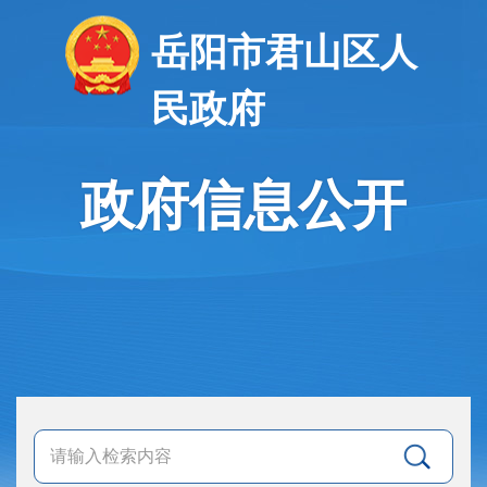
岳阳市君山区人
民政府
政府信息公开