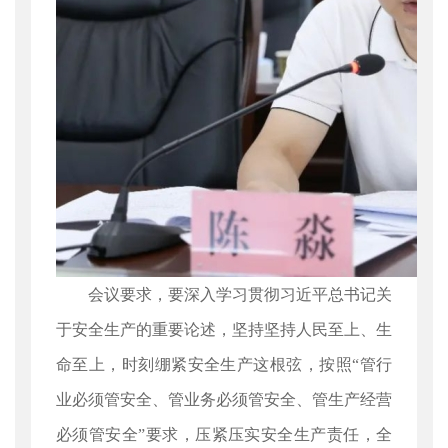
会议要求，要深入学习贯彻习近平总书记关
于安全生产的重要论述，坚持坚持人民至上、生
命至上，时刻绷紧安全生产这根弦，按照“管行
业必须管安全、管业务必须管安全、管生产经营
必须管安全”要求，压紧压实安全生产责任，全