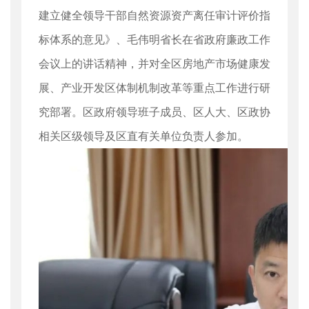
建立健全领导干部自然资源资产离任审计评价指
标体系的意见》、毛伟明省长在省政府廉政工作
会议上的讲话精神，并对全区房地产市场健康发
展、产业开发区体制机制改革等重点工作进行研
究部署。区政府领导班子成员、区人大、区政协
相关区级领导及区直有关单位负责人参加。