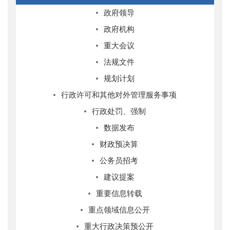
政府领导
政府机构
重大会议
法规文件
规划计划
行政许可和其他对外管理服务事项
行政处罚、强制
数据发布
财政预决算
公务员招考
建议提案
重要信息转载
重点领域信息公开
重大行政决策预公开