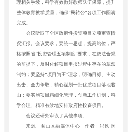
理相关手续，科学有效做好教师队伍保障，提升
整体教育教学质量，确保“民转公”各项工作圆满
完成。
会议听取了全区政府性投资项目立项审查情
况汇报。会议要求，要统一思想，提高站位，严
格按照省“投资管理五项制度”要求，在依法合规
的前提下，及时化解项目申报过程中存在的瓶颈
制约；要坚持“项目为王”理念，明确目标、主动
出击、全力争取，精心谋划一批优质项目落地君
山；要实施项目精细化管理，创新工作机制，科
学合理、精准有效地安排政府性投资项目。
会议还研究审议了其他事项。
来源：君山区融媒体中心 作者：冯铁 闵