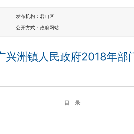
发布机构：君山区
公开方式：政府网站
广兴洲镇人民政府2018年部
目 录