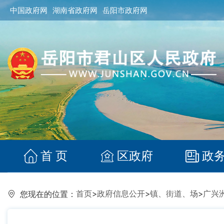
中国政府网
湖南省政府网
岳阳市政府网
首 页
区政府
政
首页
>
政府信息公开
>
镇、街道、场
>
广兴
您现在的位置：