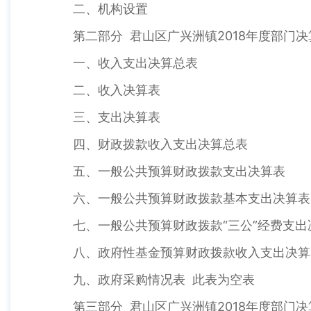
二、机构设置
第二部分 君山区广兴洲镇2018年度部门决
一、收入支出决算总表
二、收入决算表
三、支出决算表
四、财政拨款收入支出决算总表
五、一般公共预算财政拨款支出决算表
六、一般公共预算财政拨款基本支出决算表
七、一般公共预算财政拨款“三公”经费支出
八、政府性基金预算财政拨款收入支出决算
九、政府采购情况表 此表为空表
第三部分 君山区广兴洲镇2018年度部门