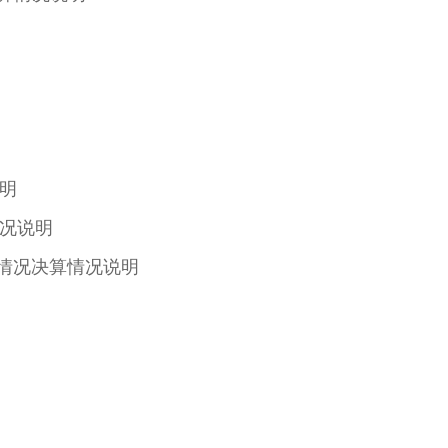
明
况说明
出情况决算情况说明