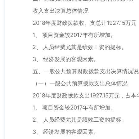
收入支出决算总体情况
2018年度财政拨款收、支总计1927.15万
1、 项目资金较2017年有所增加。
2、 人员经费尤其是绩效工资的提标。
3、 经济发展的客观因素。
五、一般公共预算财政拨款支出决算情况说
（一）一般公共预算拨款支出总体情况
2018年度财政拨款支出1927.15万元，占
1、 项目资金较2017年有所增加。
2、 人员经费尤其是绩效工资的提标。
3、 经济发展的客观因素。