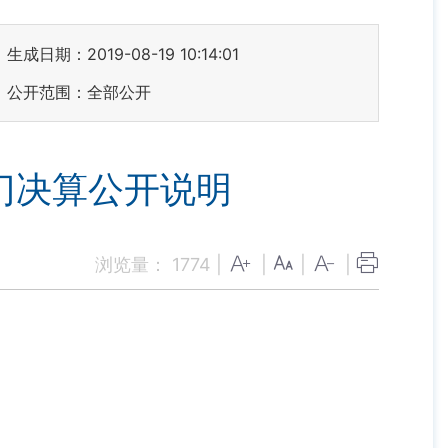
生成日期：2019-08-19 10:14:01
公开范围：全部公开
门决算公开说明
浏览量：
1774
|
|
|
|