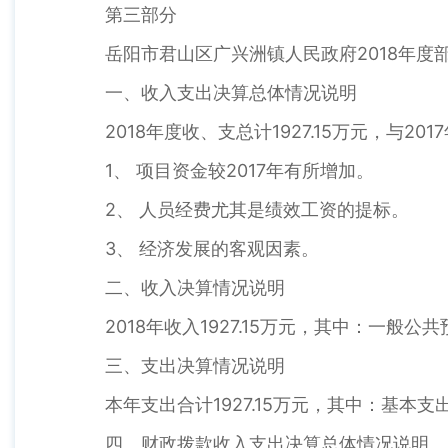
第三部分
岳阳市君山区广兴洲镇人民政府2018年度
一、收入支出决算总体情况说明
2018年度收、支总计1927.15万元，与20
1、 项目资金较2017年有所增加。
2、 人员经费尤其是绩效工资的提标。
3、 经济发展的客观因素。
二、收入决算情况说明
2018年收入1927.15万元，其中：一般公共
三、支出决算情况说明
本年支出合计1927.15万元，其中：基本支出
四、财政拨款收入支出决算总体情况说明