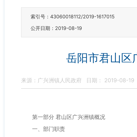
索引号：43060018112/2019-1617015
公开日期：2019-08-19
岳阳市君山区
来源：广兴洲镇人民政府
日期： 2019-08-19
第一部分 君山区广兴洲镇概况
一、部门职责