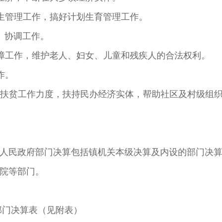
生管理工作，搞好计划生育管理工作。
、协调工作。
障工作，维护老人、妇女、儿童和残疾人的合法权利。
作。
强扶贫工作力度，扶持民办经济实体，帮助社区及村级组
人民政府部门决算包括镇机关本级决算及内设的部门决
院等部门。
部门决算表（见附表）