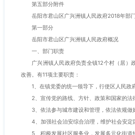
第五部分附件
岳阳市君山区广兴洲镇人民政府2018年部
第一部分
岳阳市君山区广兴洲镇人民政府概况
一、部门职责
广兴洲镇人民政府负责全镇12个村（居）
改善。有11项主要职责：
1、在镇党委的统一领导下，行使区人民政
2、宣传党的路线、方针、政策和国家的法
3、依法参与城市建设和管理，依法依规做
4、加强社会治安综合治理，维护社会安定
5、积极发展社区服务业，发展多元化街道