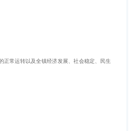
位的正常运转以及全镇经济发展、社会稳定、民生