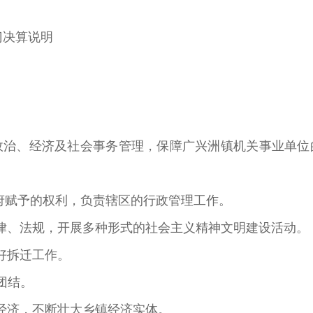
门决算说明
政治、经济及社会事务管理，保障广兴洲镇机关事业单
府赋予的权利，负责辖区的行政管理工作。
律、法规，开展多种形式的社会主义精神文明建设活动。
好拆迁工作。
团结。
经济，不断壮大乡镇经济实体。