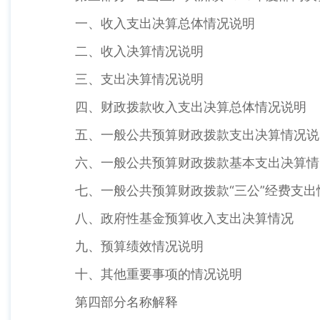
一、收入支出决算总体情况说明
二、收入决算情况说明
三、支出决算情况说明
四、财政拨款收入支出决算总体情况说明
五、一般公共预算财政拨款支出决算情况说
六、一般公共预算财政拨款基本支出决算情
七、一般公共预算财政拨款“三公”经费支
八、政府性基金预算收入支出决算情况
九、预算绩效情况说明
十、其他重要事项的情况说明
第四部分名称解释