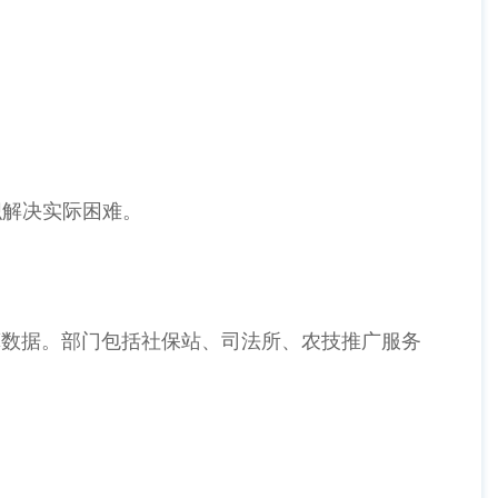
织解决实际困难。
算数据。部门包括社保站、司法所、农技推广服务