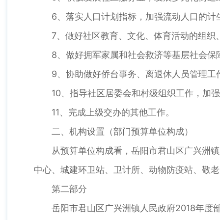
6、落实人口计划指标，加强流动人口的计
7、做好社区教育、文化、体育活动的组织
8、做好拥军家属和社会救济等基层社会保
9、协助做好侨台事务、离退休人员管理工
10、指导社区居委会和村级组织工作，加
11、完成上级交办的其他工作。
二、机构设置（部门预算单位构成）
从预算单位构成看，岳阳市君山区广兴洲镇
中心、城建环卫站、卫计所、动物防疫站、敬老
第二部分
岳阳市君山区广兴洲镇人民政府2018年度