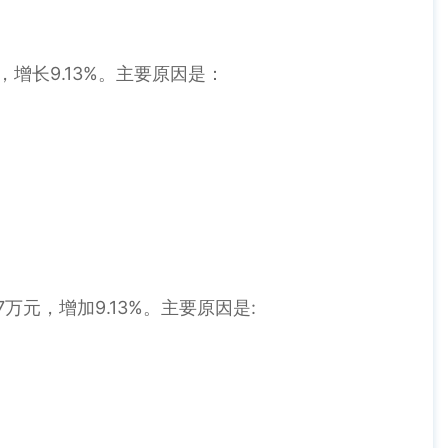
元，增长9.13%。主要原因是：
7万元，增加9.13%。主要原因是: