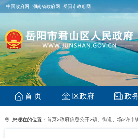
中国政府网
湖南省政府网
岳阳市政府网
首 页
区政府
政
首页
>
政府信息公开
>
镇、街道、场
>
许市
您现在的位置：