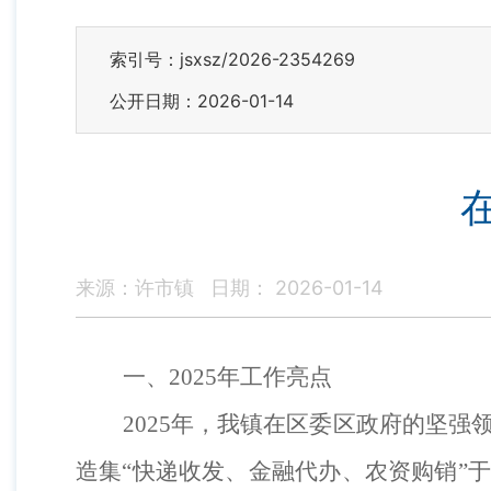
索引号：jsxsz/2026-2354269
公开日期：2026-01-14
来源：许市镇
日期： 2026-01-14
一、
2025年工作亮点
2025年，
我镇在区委区政府的坚强
造集
“快递收发、金融代办、农资购销”于