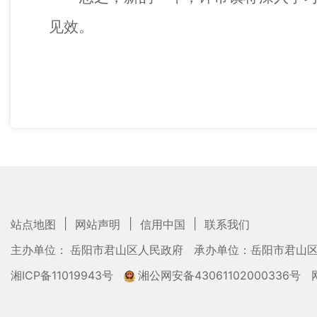
见效。
|
|
|
站点地图
网站声明
信用中国
联系我们
主办单位： 岳阳市君山区人民政府
承办单位：岳阳市君山
湘ICP备11019943号
湘公网安备43061102000336号