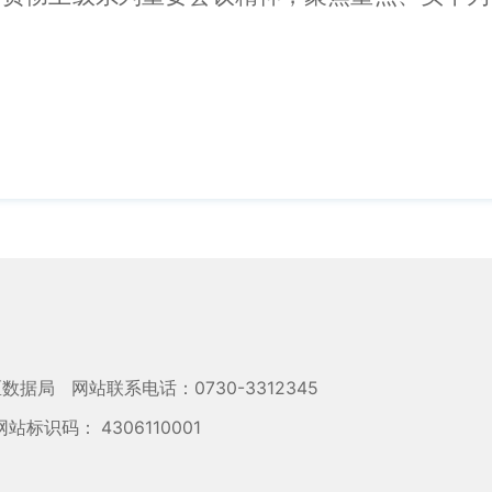
区数据局
网站联系电话：0730-3312345
网站标识码： 4306110001