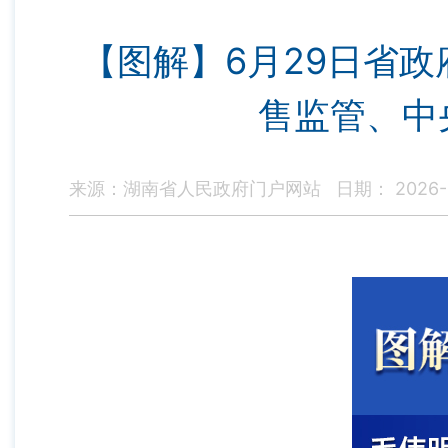
【图解】6月29日省
售监管、中
来源：湖南省人民政府门户网站
日期： 2026-