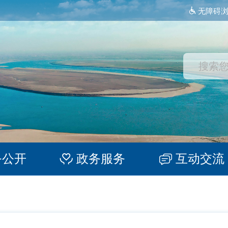
无障碍
务公开
政务服务
互动交流