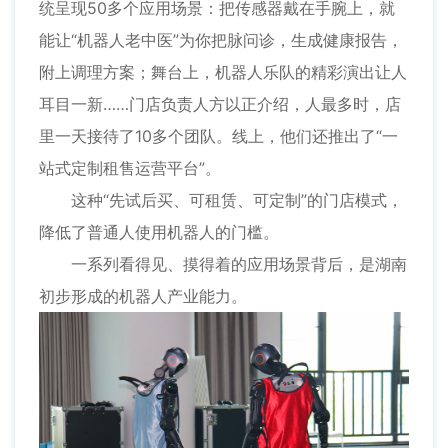
统呈现50多个应用场景：把传感器戴在手腕上，就
能让“机器人老中医”为你把脉问诊，生成健康报告，
附上调理方案；舞台上，机器人乐队的精彩演出让人
耳目一新……门店负责人方以正介绍，人最多时，店
里一天接待了10多个团队。线上，他们还推出了“一
站式定制租售运营平台”。
这种“先试后买、可租赁、可定制”的门店模式，
降低了普通人使用机器人的门槛。
一系列看得见、摸得着的应用场景背后，是湖南
初步形成的机器人产业能力。