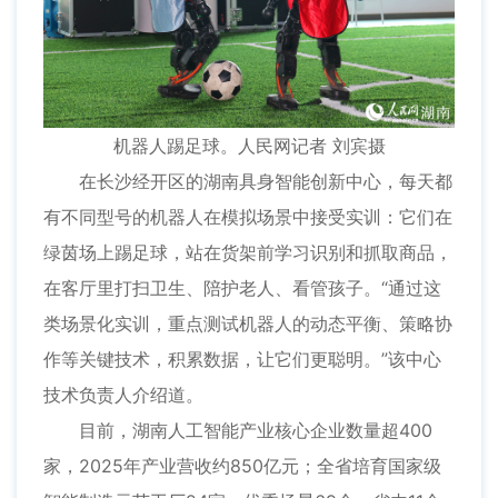
机器人踢足球。人民网记者 刘宾摄
在长沙经开区的湖南具身智能创新中心，每天都
有不同型号的机器人在模拟场景中接受实训：它们在
绿茵场上踢足球，站在货架前学习识别和抓取商品，
在客厅里打扫卫生、陪护老人、看管孩子。“通过这
类场景化实训，重点测试机器人的动态平衡、策略协
作等关键技术，积累数据，让它们更聪明。”该中心
技术负责人介绍道。
目前，湖南人工智能产业核心企业数量超400
家，2025年产业营收约850亿元；全省培育国家级