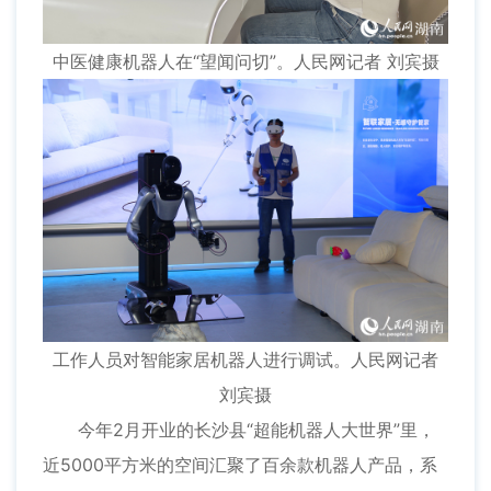
中医健康机器人在“望闻问切”。人民网记者 刘宾摄
工作人员对智能家居机器人进行调试。人民网记者
刘宾摄
今年2月开业的长沙县“超能机器人大世界”里，
近5000平方米的空间汇聚了百余款机器人产品，系