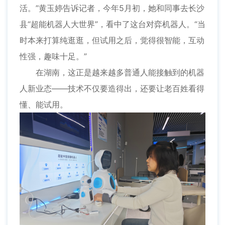
活。”黄玉婷告诉记者，今年5月初，她和同事去长沙
县“超能机器人大世界”，看中了这台对弈机器人。“当
时本来打算纯逛逛，但试用之后，觉得很智能，互动
性强，趣味十足。”
在湖南，这正是越来越多普通人能接触到的机器
人新业态——技术不仅要造得出，还要让老百姓看得
懂、能试用。