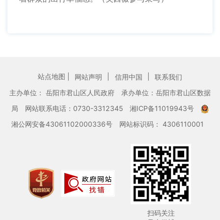
站点地图 |
|
|
网站声明
信用中国
联系我们
主办单位： 岳阳市君山区人民政府
承办单位：岳阳市君山区数据
局
网站联系电话：0730-3312345
湘ICP备11019943号
湘公网安备43061102000336号
网站标识码： 4306110001
扫码关注