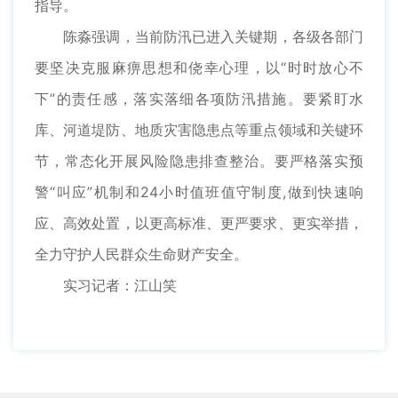
指导。
陈淼强调，当前防汛已进入关键期，各级各部门
要坚决克服麻痹思想和侥幸心理，以“时时放心不
下”的责任感，落实落细各项防汛措施。要紧盯水
库、河道堤防、地质灾害隐患点等重点领域和关键环
节，常态化开展风险隐患排查整治。要严格落实预
警“叫应”机制和24小时值班值守制度,做到快速响
应、高效处置，以更高标准、更严要求、更实举措，
全力守护人民群众生命财产安全。
实习记者：江山笑