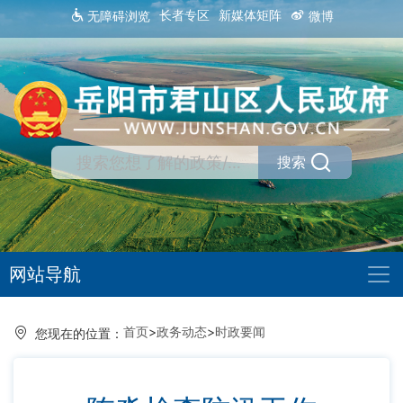
长者专区
新媒体矩阵
无障碍浏览
微博
搜索
网站导航
首页
>
政务动态
>
时政要闻
您现在的位置：