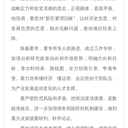
战略定力和攻坚克难的意志，正视困难，直面矛盾。
他强调，要坚持“新官要理旧账”，以对历史负责、对
发展负责的态度，稳步化解问题，推动项目轻装上
阵。
陈淼要求，要专班专人抓推进。成立工作专班，
加强分析研究政策动向和市场形势，明确方向和目
标，拿出时间表、路线图，全力招商引资、争项争
资。着力培养懂经济、懂运营、会运营的干部队伍，
为产业发展提供坚实的人才支撑。
要严密防范风险和矛盾。把情况摸清摸透、底数
核准核实，进一步加强债务风险防控机制建设，做到
重大决策慎重研判、科学论证。