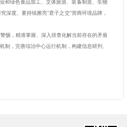
农业和绿色食品加工、文体旅游、装备制造、生物
究深度。要持续擦亮“君子之交”营商环境品牌，
持警惕，精准掌握、深入排查化解当前存在的矛盾
案机制，完善综治中心运行机制，构建信息研判、