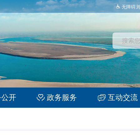
无障碍
务公开
政务服务
互动交流