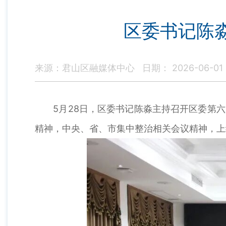
区委书记陈
来源：君山区融媒体中心
日期： 2026-06-01
5月28日，区委书记陈淼主持召开区委第六届
精神，中央、省、市集中整治相关会议精神，上