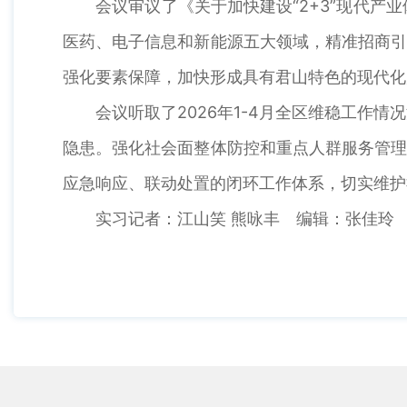
会议审议了《关于加快建设“2+3”现代产业
医药、电子信息和新能源五大领域，精准招商引
强化要素保障，加快形成具有君山特色的现代化
会议听取了2026年1-4月全区维稳工作情
隐患。强化社会面整体防控和重点人群服务管理
应急响应、联动处置的闭环工作体系，切实维护
实习记者：江山笑 熊咏丰 编辑：张佳玲