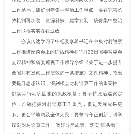
工作格局，抓好明年集中整治工作重点；要在完善长
效机制再加劲，查漏补缺、建章立制，确保集中整治
工作取得实实在在成效。
会议传达学习了中纪委李希书记在中央对村巡察
工作推进座谈会上的讲话精神和11月22日省委常委会
会议精神和省委巡视工作领导小组《关于进一步提升
全省对村巡察工作质效的十条措施》文件精神，指出
要提升思想认识，深刻领会对村巡察工作的重要性，
以实际行动巩固党的执政根基；要坚持政治巡察定
位，准确把握对村巡察工作重点，促进发展成果更
多、更公平地惠及全体人民；要坚持守正创新，科学
谋划对村巡察工作，做好分类施策、落实“回头看”、