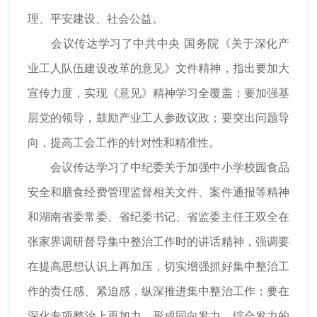
理、平安建设、社会公益。
会议传达学习了中共中央 国务院《关于深化产
业工人队伍建设改革的意见》文件精神，指出要加大
宣传力度，实现《意见》精神学习全覆盖；要加强基
层党的领导，鼓励产业工人参政议政；要突出问题导
向，提高工会工作的针对性和精准性。
会议传达学习了中纪委关于加强中小学校园食品
安全和膳食经费管理监督相关文件、案件通报等精神
和湖南省委常委、省纪委书记、省监委主任王双全在
张家界调研督导集中整治工作时的讲话精神，强调要
在提高思想认识上再加压，切实增强抓好集中整治工
作的责任感、紧迫感，纵深推进集中整治工作；要在
深化专项整治上再加力，形成同向发力、综合发力的