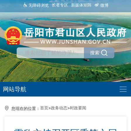
长者专区
新媒体矩阵
无障碍浏览
微博
搜索
网站导航
首页
>
政务动态
>
时政要闻
您现在的位置：