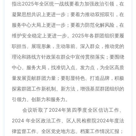
指出2025年全区统一战线要着力加强政治引领，在
凝聚思想共识上更进一步；要着力推动双招双引，在
服务中心大局上更进一步；要着力防范化解风险，在
维护安全稳定上更进一步。2025年各群团组织要履
职担当、展现形象，主动靠前、深入群众，推动党的
理论和路线方针政策在群众中宣传贯彻落实；要围绕
中心、服务大局，找准切入点、发力点，为全区高质
量发展贡献群团力量；要彰显特色、打造品牌，积极
探索群团工作新机制、新方法，增强基层群团组织的
引领力、创新力和服务力。
会议听取了2024年第四季度全区信访工作、
2024 年全区政法工作、区人民检察院2024年度法
律监督工作、全区党史地方志、档案工作情况汇报；