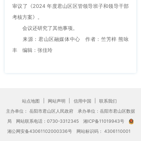
审议了《2024 年度君山区区管领导班子和领导干部
考核方案》。
会议还研究了其他事项。
来源：君山区融媒体中心
作者：竺芳梓 熊咏
丰
编辑：张佳玲
|
|
|
站点地图
网站声明
信用中国
联系我们
主办单位： 岳阳市君山区人民政府
承办单位：岳阳市君山区数据
局
网站联系电话：0730-3312345
湘ICP备11019943号
湘公网安备43061102000336号
网站标识码： 4306110001