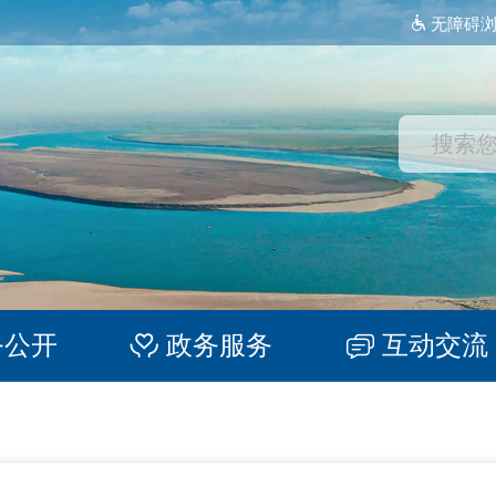
无障碍
务公开
政务服务
互动交流