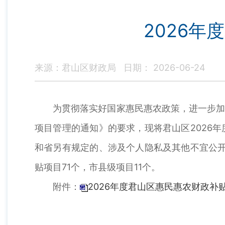
2026
来源：君山区财政局
日期： 2026-06-24
为贯彻落实好国家惠民惠农政策，进一步加强
项目管理的通知》的要求，现将君山区2026
和省另有规定的、涉及个人隐私及其他不宜公开
贴项目71个，市县级项目11个。
附件：
2026年度君山区惠民惠农财政补贴