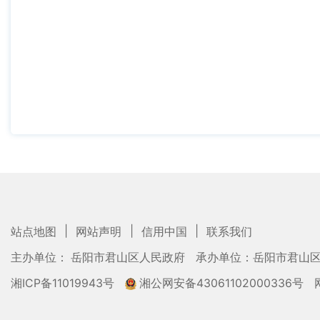
|
|
|
站点地图
网站声明
信用中国
联系我们
主办单位： 岳阳市君山区人民政府
承办单位：岳阳市君山
湘ICP备11019943号
湘公网安备43061102000336号