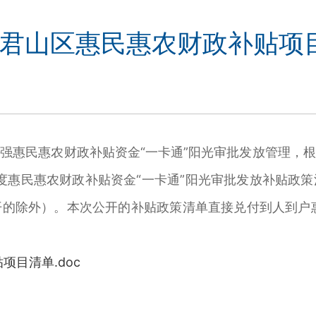
年度君山区惠民惠农财政补贴项
惠民惠农财政补贴资金“一卡通”阳光审批发放管理，根
年度惠民惠农财政补贴资金“一卡通”阳光审批发放补贴政
的除外）。本次公开的补贴政策清单直接兑付到人到户
项目清单.doc