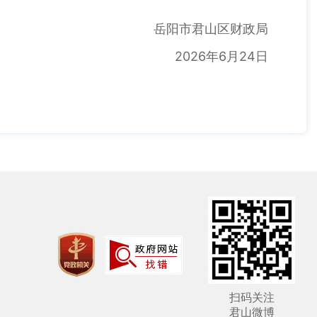
岳阳市君山区财政局
2026年6月24日
扫码关注
君山微博