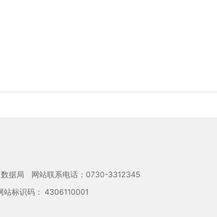
区数据局
网站联系电话：0730-3312345
网站标识码： 4306110001