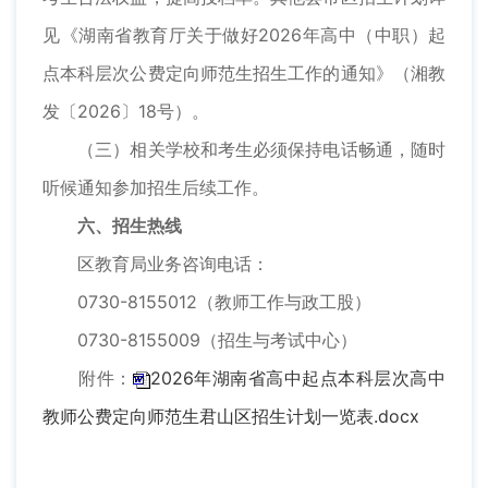
见《湖南省教育厅关于做好2026年高中（中职）起
点本科层次公费定向师范生招生工作的通知》（湘教
发〔2026〕18号）。
（三）相关学校和考生必须保持电话畅通，随时
听候通知参加招生后续工作。
六、招生热线
区教育局业务咨询电话：
0730-8155012（教师工作与政工股）
0730-8155009（招生与考试中心）
附件：
2026年湖南省高中起点本科层次高中
教师公费定向师范生君山区招生计划一览表.docx