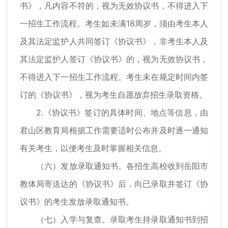
书》，凡内容不符的，视为无效协议书，不得进入下
一招生工作流程。考生如未满18周岁，须由考生本人
及其法定监护人共同签订《协议书》，非考生本人及
其法定监护人签订《协议书》的，视为无效协议书，
不得进入下一招生工作流程。考生未在规定时间内签
订的《协议书》，视为考生自愿放弃招生录取资格。
2.《协议书》签订的具体时间、地点等信息，由
君山区教育局根据工作需要适时公布并及时逐一通知
有关考生，以便考生及时掌握相关信息。
（六）发放录取通知书。各招生高校收到岳阳市
教体局寄送达的《协议书》后，向已录取并签订《协
议书》的考生发放录取通知书。
（七）入学与复查。录取考生持录取通知书到招