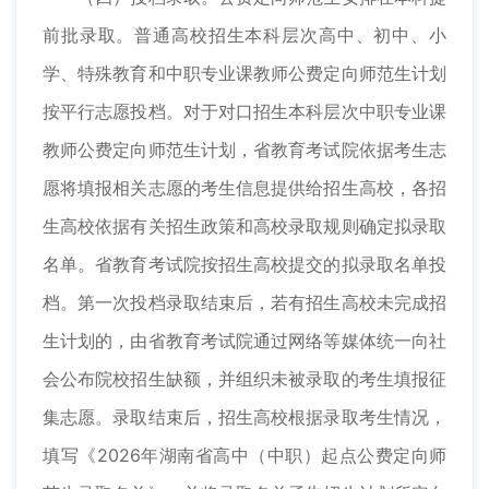
前批录取。普通高校招生本科层次高中、初中、小
学、特殊教育和中职专业课教师公费定向师范生计划
按平行志愿投档。对于对口招生本科层次中职专业课
教师公费定向师范生计划，省教育考试院依据考生志
愿将填报相关志愿的考生信息提供给招生高校，各招
生高校依据有关招生政策和高校录取规则确定拟录取
名单。省教育考试院按招生高校提交的拟录取名单投
档。第一次投档录取结束后，若有招生高校未完成招
生计划的，由省教育考试院通过网络等媒体统一向社
会公布院校招生缺额，并组织未被录取的考生填报征
集志愿。录取结束后，招生高校根据录取考生情况，
填写《2026年湖南省高中（中职）起点公费定向师