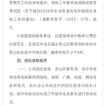
育教学工作的身体条件。体检工作要求按湖南省教育
考试院《关于做好2026年全省普通高等学校招生体
检工作的通知》（湘教考普字〔2025〕21号）执
行。
5.热爱基础教育事业，自愿报考高中教师公费定
向师范生，且保证毕业后服从君山区教育局的安排在
君山区的高中学校任教，服务时间不少于6年。
四、招生录取程序
（一）公布招生政策。君山区教育局、高中学校
和培养高校要利用报纸、海报、广播、电视、网络等
多种形式，向社会公布此文件的招生政策与招生计
划。高中学校还应向高三年级学生及家长进行宣传动
员。