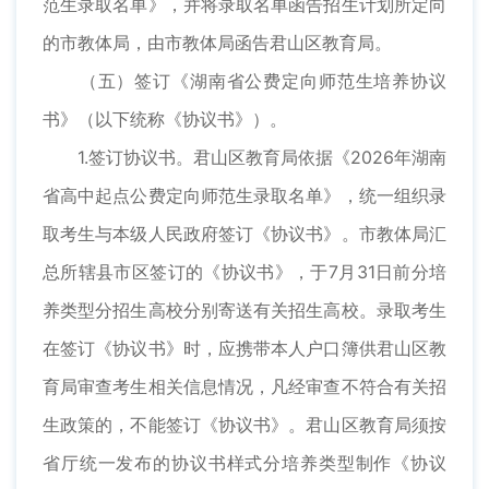
范生录取名单》，并将录取名单函告招生计划所定向
的市教体局，由市教体局函告君山区教育局。
（五）签订《湖南省公费定向师范生培养协议
书》（以下统称《协议书》）。
1.签订协议书。君山区教育局依据《2026年湖南
省高中起点公费定向师范生录取名单》，统一组织录
取考生与本级人民政府签订《协议书》。市教体局汇
总所辖县市区签订的《协议书》，于7月31日前分培
养类型分招生高校分别寄送有关招生高校。录取考生
在签订《协议书》时，应携带本人户口簿供君山区教
育局审查考生相关信息情况，凡经审查不符合有关招
生政策的，不能签订《协议书》。君山区教育局须按
省厅统一发布的协议书样式分培养类型制作《协议