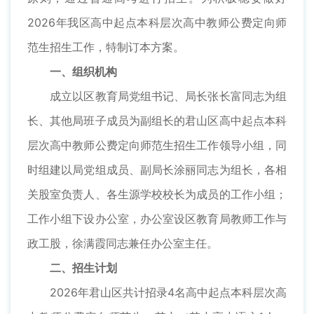
2026年我区高中起点本科层次高中教师公费定向师
范生招生工作，特制订本方案。
一、组织机构
成立以区教育局党组书记、局长张长富同志为组
长、其他局班子成员为副组长的君山区高中起点本科
层次高中教师公费定向师范生招生工作领导小组，同
时组建以局党组成员、副局长涂丽同志为组长，各相
关股室负责人、各生源学校校长为成员的工作小组；
工作小组下设办公室，办公室设区教育局教师工作与
政工股，徐满霞同志兼任办公室主任。
二、招生计划
2026年君山区共计招录4名高中起点本科层次高