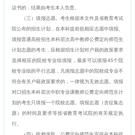
议书的，结果由考生本人负责。
（三）填报志愿。考生根据本文件及省教育考试
院公布的招生计划，在本科提前批相应志愿中填报。
填报普通高校招生本科层次高中教师公费定向师范生
计划志愿的考生，应根据招生计划对户籍的政策要求
选择相应的院校专业组填报，最多可以填报45个院
校专业组的平行志愿，凡填报志愿中的院校或专业不
符合有关户籍政策要求的，一律视为无效志愿。填报
对口招生本科层次中职专业课教师公费定向师范生计
划的考生只填报一个院校志愿。填报志愿（含征集志
愿）的时间及要求等按省教育考试院的有关规定执
行。
（四）投档录取。公费定向师范生安排在本科提