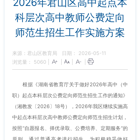
2026年君山区高中起点本
科层次高中教师公费定向
师范生招生工作实施方案
来源：君山区教育局
日期： 2026-05-11
浏览量：
5060
|
|
|
|
根据《湖南省教育厅关于做好2026年高中（中
职）起点本科层次公费定向师范生招生工作的通知》
（湘教发〔2026〕18号），2026年我区继续实施高
中起点本科层次高中教师公费定向师范生招生计划，
按照“自愿报名、择优录取、公费培养、定期服务”的
原则，通过普通高考进行招生。为积极稳妥做好