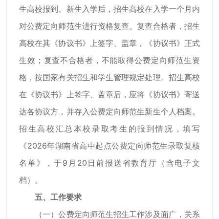
生高校报到。新生入学后，招生高校在入学一个月内
对公费定向师范生进行资格复查。复查合格者，招生
高校在其《协议书》上签字、盖章，《协议书》正式
生效；复查不合格者，不能取得公费定向师范生资
格，按国家有关招生和学生管理规定处理。招生高校
在《协议书》上签字、盖章后，应将《协议书》寄送
达各协议方，并存入公费定向师范生新生个人档案。
招生高校汇总本校录取考生的报到情况，填写
《2026年湖南省高中起点公费定向师范生录取复核
名单》，于9月20日前报送省教育厅（含电子文
档）。
五、工作要求
（一）公费定向师范生招生工作涉及面广，关系