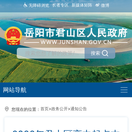
长者专区
新媒体矩阵
无障碍浏览
微博
搜索
网站导航
首页
>
政务公开
>
通知公告
您现在的位置：